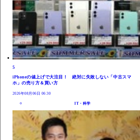
5
iPhoneの値上げで大注目！ 絶対に失敗しない「中古スマ
ホ」の売り方＆買い方
2026年08月06日 06:30
IT・科学