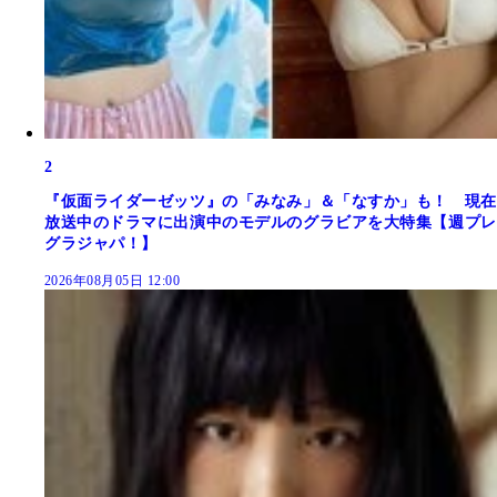
2
『仮面ライダーゼッツ』の「みなみ」＆「なすか」も！ 現在
放送中のドラマに出演中のモデルのグラビアを大特集【週プレ
グラジャパ！】
2026年08月05日 12:00