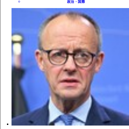
政治・国際