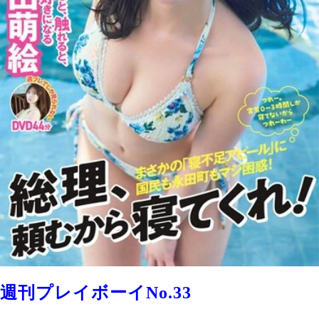
週刊プレイボーイNo.33