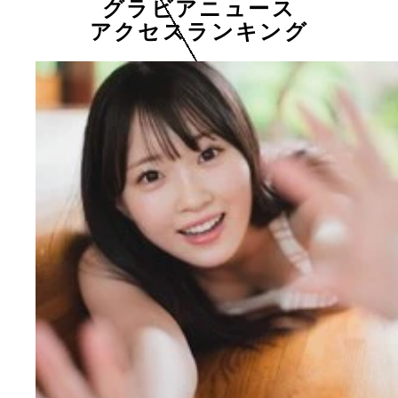
グラビアニュース
アクセスランキング