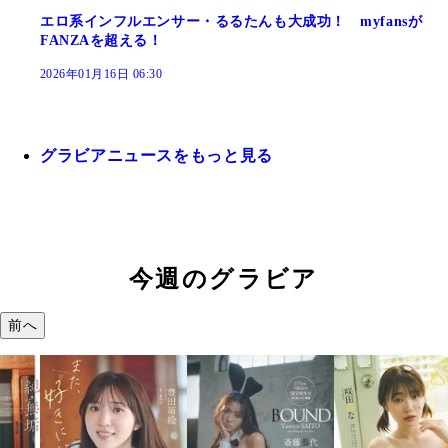
エロ系インフルエンサー・るるたんも大成功！ myfansが
FANZAを超える！
2026年01月16日 06:30
グラビアニュースをもっと見る
今週のグラビア
前へ