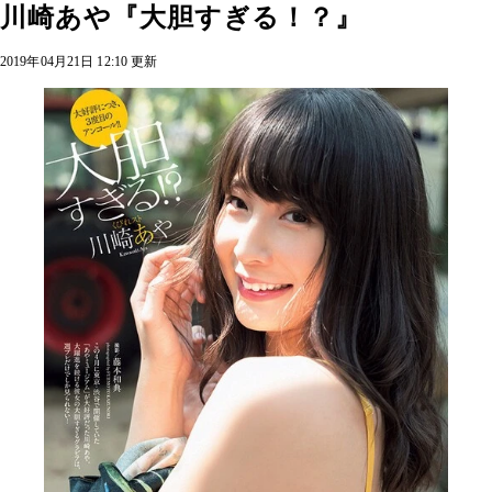
川崎あや『大胆すぎる！？』
2019年04月21日 12:10 更新