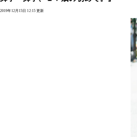
2019年12月15日 12:15 更新