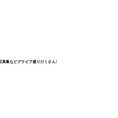
写真集などグラビア盛りだくさん!