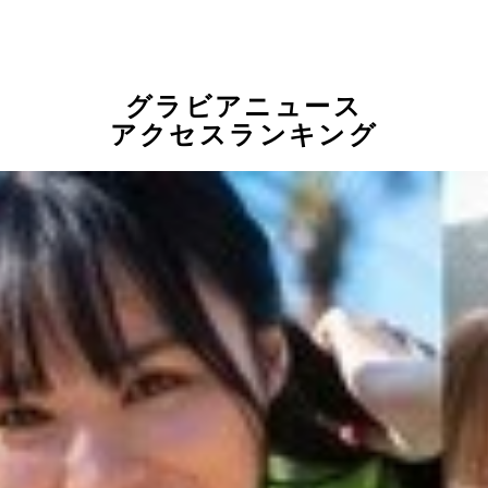
グラビアニュース
アクセスランキング