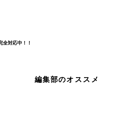
完全対応中！！
編集部のオススメ