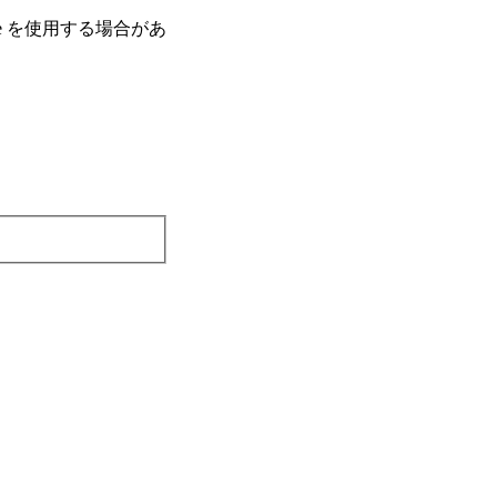
e を使⽤する場合があ