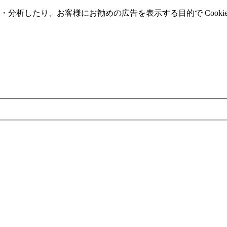
分析したり、お客様にお勧めの広告を表⽰する⽬的で Cooki