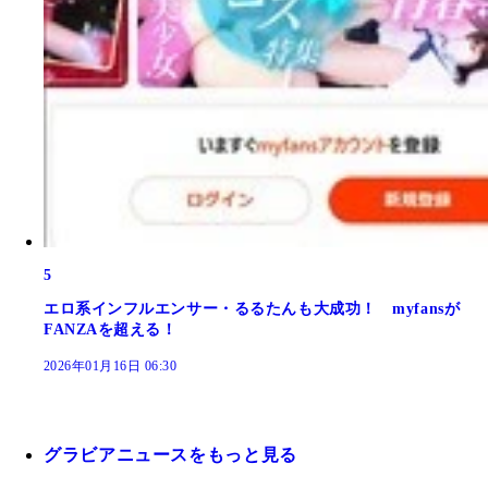
5
エロ系インフルエンサー・るるたんも大成功！ myfansが
FANZAを超える！
2026年01月16日 06:30
グラビアニュースをもっと見る