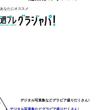
あなたにオススメ
デジタル写真集などグラビア盛りだくさん!
デジタル写真集などグラビア盛りだくさん!