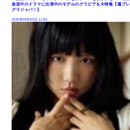
放送中のドラマに出演中のモデルのグラビアを大特集【週プレ
グラジャパ！】
2026年08月05日 12:00