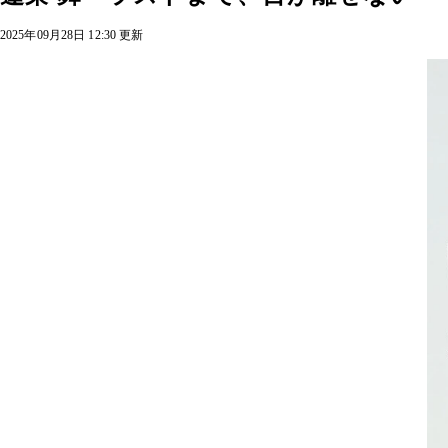
2025年09月28日 12:30 更新