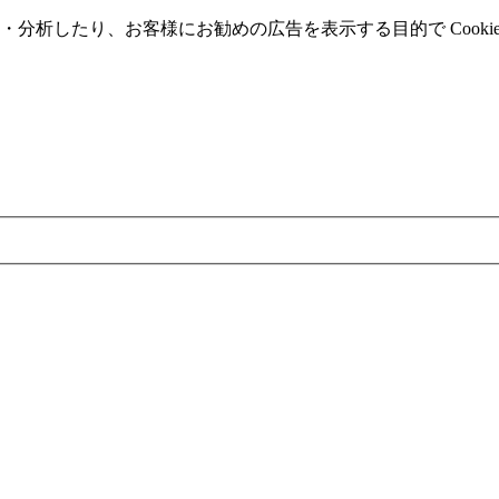
分析したり、お客様にお勧めの広告を表⽰する⽬的で Cooki