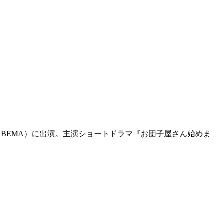
、ABEMA）に出演。主演ショートドラマ『お団子屋さん始めま