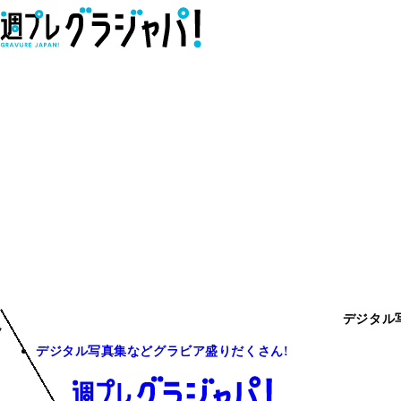
デジタル
デジタル写真集などグラビア盛りだくさん!