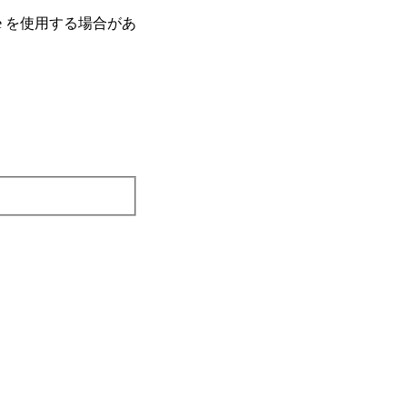
e を使⽤する場合があ