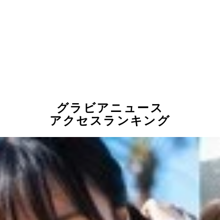
グラビアニュース
アクセスランキング