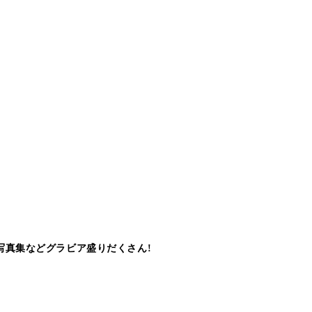
写真集などグラビア盛りだくさん!