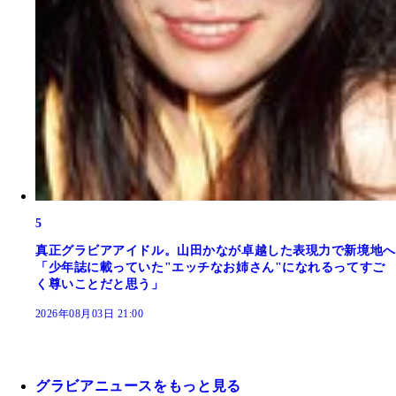
5
真正グラビアアイドル。山田かなが卓越した表現力で新境地へ
「少年誌に載っていた"エッチなお姉さん"になれるってすご
く尊いことだと思う」
2026年08月03日 21:00
グラビアニュースをもっと見る