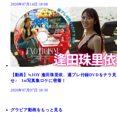
2026年07月14日 18:00
【動画】≒JOY 逢田珠里依、週プレ付録DVDをチラ見
せ♪ 1st写真集ロケに密着！
2026年07月07日 18:30
グラビア動画をもっと見る