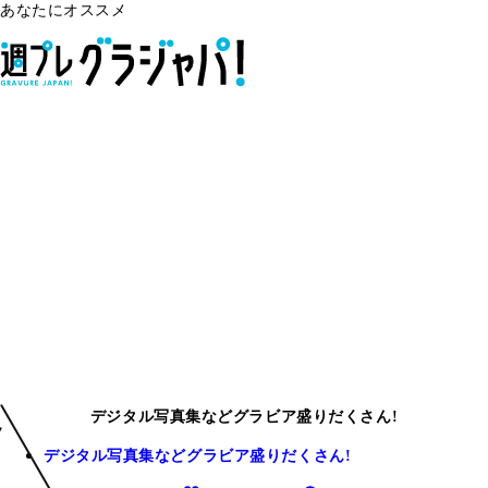
あなたにオススメ
デジタル写真集などグラビア盛りだくさん!
デジタル写真集などグラビア盛りだくさん!