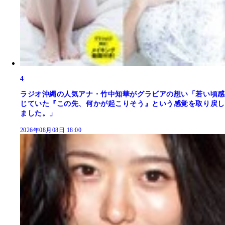
4
ラジオ沖縄の人気アナ・竹中知華がグラビアの想い「若い頃感
じていた『この先、何かが起こりそう』という感覚を取り戻し
ました。」
2026年08月08日 18:00