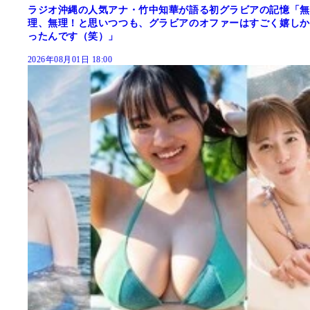
ラジオ沖縄の人気アナ・竹中知華が語る初グラビアの記憶「無
理、無理！と思いつつも、グラビアのオファーはすごく嬉しか
ったんです（笑）」
2026年08月01日 18:00