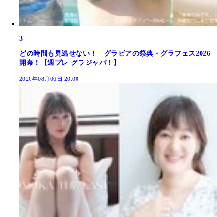
3
どの時間も見逃せない！ グラビアの祭典・グラフェス2026
開幕！【週プレ グラジャパ！】
2026年08月06日 20:00