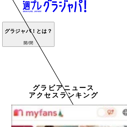
グラジャパ！とは？
開/閉
グラビアニュース
アクセスランキング