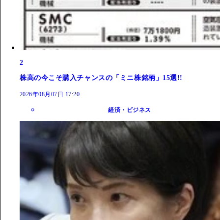
2
株高の今こそ購入チャンスの「ミニ株銘柄」15選!!
2026年08月07日 17:20
経済・ビジネス