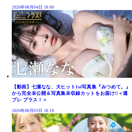
2026年08月04日 18:00
【動画】七瀬なな、大ヒット1st写真集『みつめて。』
から完全未公開＆写真集未収録カットをお届け!!＜週
プレ プラス！＞
2026年08月03日 18:10