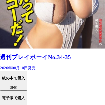
週刊プレイボーイNo.34-35
2026年08月10日発売
紙の本で購入
開/閉
電子版で購入