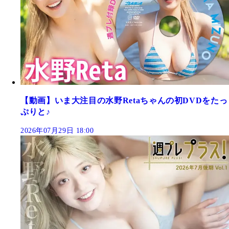
【動画】いま大注目の水野Retaちゃんの初DVDをたっ
ぷりと♪
2026年07月29日 18:00