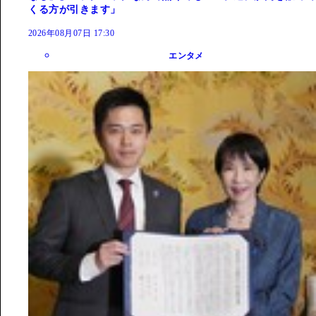
くる方が引きます」
2026年08月07日 17:30
エンタメ