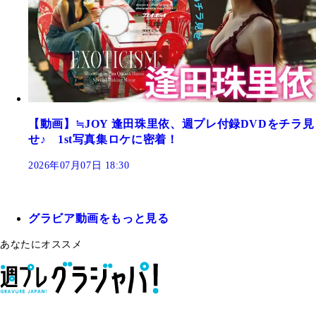
【動画】≒JOY 逢田珠里依、週プレ付録DVDをチラ見
せ♪ 1st写真集ロケに密着！
2026年07月07日 18:30
グラビア動画をもっと見る
あなたにオススメ