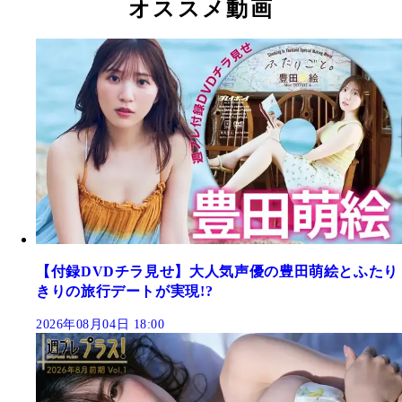
オススメ動画
【付録DVDチラ見せ】大人気声優の豊田萌絵とふたり
きりの旅行デートが実現!?
2026年08月04日 18:00