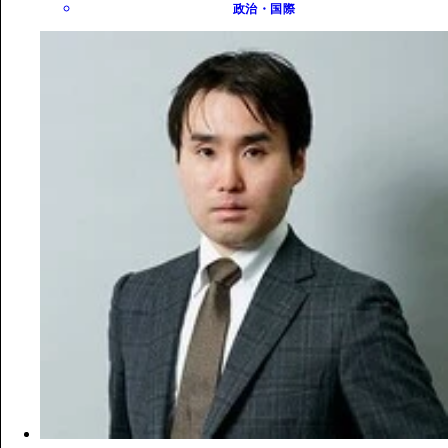
政治・国際