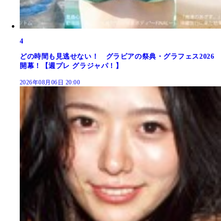
4
どの時間も見逃せない！ グラビアの祭典・グラフェス2026
開幕！【週プレ グラジャパ！】
2026年08月06日 20:00