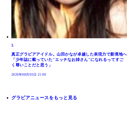
5
真正グラビアアイドル。山田かなが卓越した表現力で新境地へ
「少年誌に載っていた"エッチなお姉さん"になれるってすご
く尊いことだと思う」
2026年08月03日 21:00
グラビアニュースをもっと見る