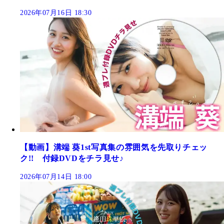
2026年07月16日 18:30
【動画】溝端 葵1st写真集の雰囲気を先取りチェッ
ク!! 付録DVDをチラ見せ♪
2026年07月14日 18:00