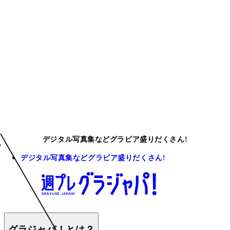
デジタル写真集などグラビア盛りだくさん!
デジタル写真集などグラビア盛りだくさん!
グラジャパ！とは？