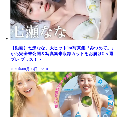
【動画】七瀬なな、大ヒット1st写真集『みつめて。』
から完全未公開＆写真集未収録カットをお届け!!＜週
プレ プラス！＞
2026年08月03日 18:10