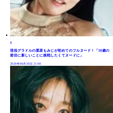
1
現役グラドルの栗原もみじが初めてのフルヌード！「30歳の
節目に新しいことに挑戦したくてヌードに」
2026年08月10日 21:00