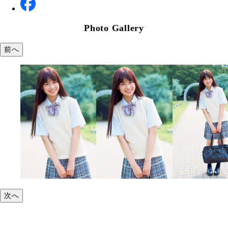
Photo Gallery
前へ
次へ