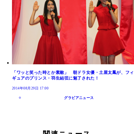
「ワッと笑った時とか素敵」 朝ドラ女優・土屋太鳳が、フィ
ギュアのプリンス・羽生結弦に魅了された！
2014年08月29日 17:00
グラビアニュース
関連ニュース