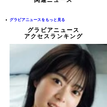
グラビアニュースをもっと見る
グラビアニュース
アクセスランキング