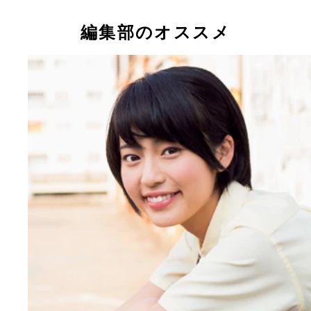
編集部のオススメ