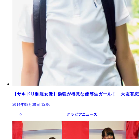
【サキドリ制服女優】勉強が得意な優等生ガール！ 大友花恋
2014年08月30日 15:00
グラビアニュース