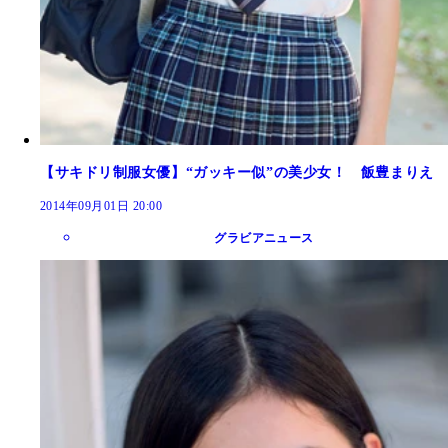
【サキドリ制服女優】“ガッキー似”の美少女！ 飯豊まりえ
2014年09月01日 20:00
グラビアニュース