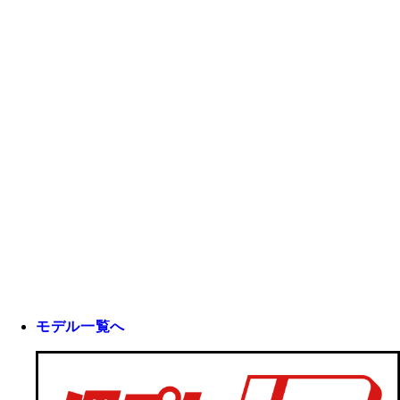
モデル一覧へ