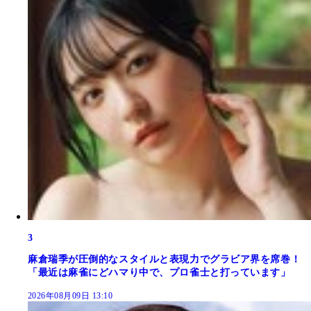
3
麻倉瑞季が圧倒的なスタイルと表現力でグラビア界を席巻！
「最近は麻雀にどハマり中で、プロ雀士と打っています」
2026年08月09日 13:10