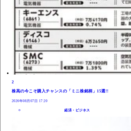
2
株高の今こそ購入チャンスの「ミニ株銘柄」15選!!
2026年08月07日 17:20
経済・ビジネス