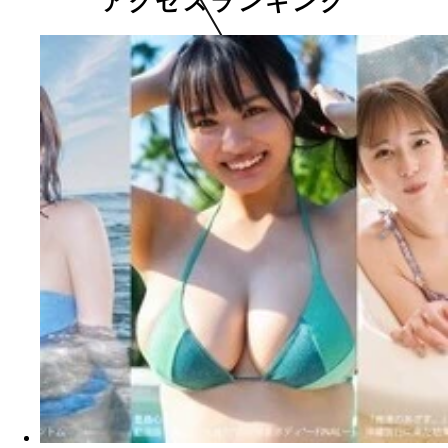
アクセスランキング