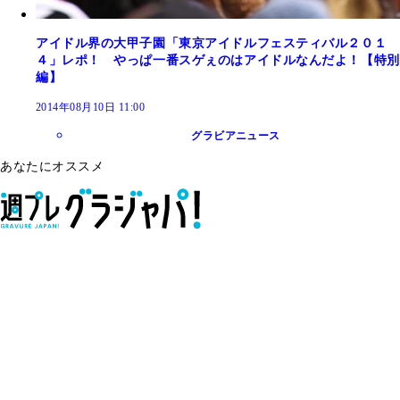
アイドル界の大甲子園「東京アイドルフェスティバル２０１
４」レポ！ やっぱ一番スゲぇのはアイドルなんだよ！【特別
編】
2014年08月10日 11:00
グラビアニュース
あなたにオススメ