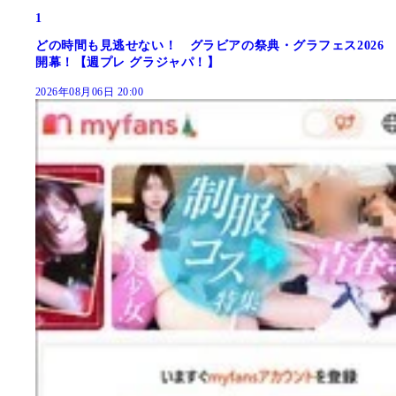
1
どの時間も見逃せない！ グラビアの祭典・グラフェス2026
開幕！【週プレ グラジャパ！】
2026年08月06日 20:00