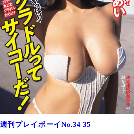
週刊プレイボーイNo.34-35