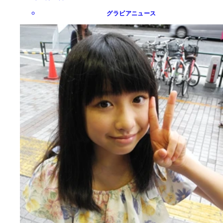
グラビアニュース