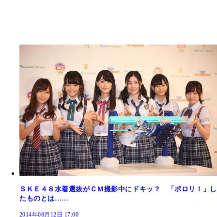
ＳＫＥ４８水着選抜がＣＭ撮影中にドキッ？ 「ポロリ！」し
たものとは……
2014年08月12日 17:00