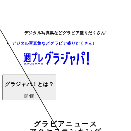
デジタル写真集などグラビア盛りだくさん!
デジタル写真集などグラビア盛りだくさん!
グラジャパ！とは？
開/閉
グラビアニュース