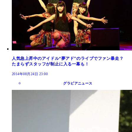
人気急上昇中のアイドル“夢アド”のライブでファン暴走？
たまらずスタッフが制止に入る一幕も！
2014年08月24日 23:00
グラビアニュース