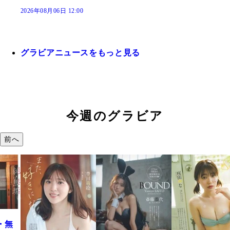
2026年08月06日 12:00
グラビアニュースをもっと見る
今週のグラビア
前へ