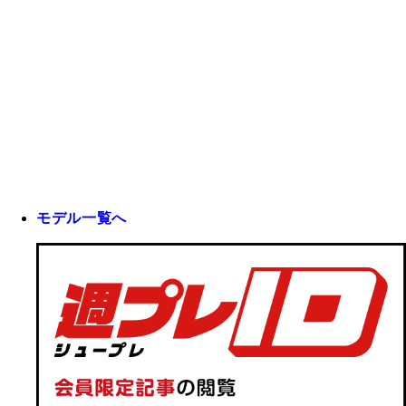
モデル一覧へ