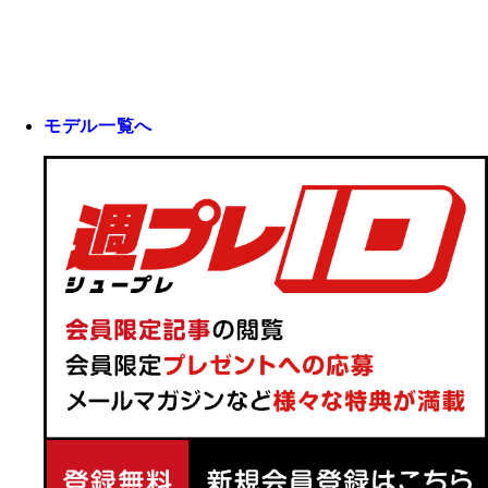
モデル一覧へ