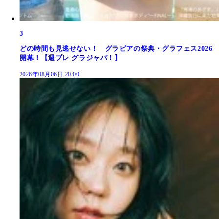
3
どの時間も見逃せない！ グラビアの祭典・グラフェス2026
開幕！【週プレ グラジャパ！】
2026年08月06日 20:00