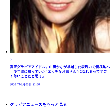
5
真正グラビアアイドル。山田かなが卓越した表現力で新境地へ
「少年誌に載っていた"エッチなお姉さん"になれるってすご
く尊いことだと思う」
2026年08月03日 21:00
グラビアニュースをもっと見る