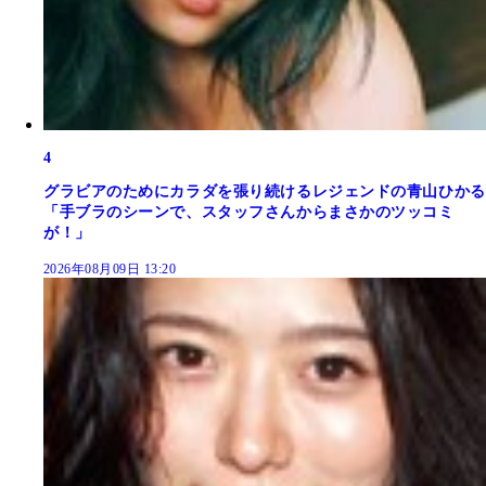
4
グラビアのためにカラダを張り続けるレジェンドの青山ひかる
「手ブラのシーンで、スタッフさんからまさかのツッコミ
が！」
2026年08月09日 13:20