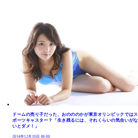
ドームの売り子だった、おのののかが東京オリンピックではス
ポーツキャスター？「生き残るには、それくらいの気合いがな
いとダメ！」
2014年12月19日 06:00