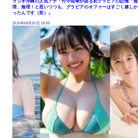
ラジオ沖縄の人気アナ・竹中知華が語る初グラビアの記憶「無
理、無理！と思いつつも、グラビアのオファーはすごく嬉しか
ったんです（笑）」
2026年08月01日 18:00