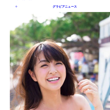
グラビアニュース