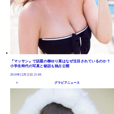
『マッサン』で話題の柳ゆり菜はなぜ注目されているのか？
小学生時代の写真と秘話も独占公開
2014年12月12日 21:00
グラビアニュース