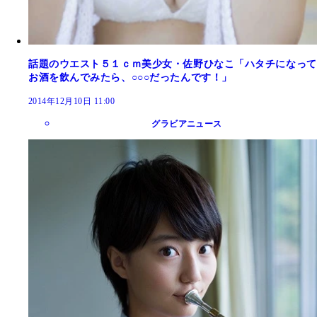
話題のウエスト５１ｃｍ美少女・佐野ひなこ「ハタチになって
お酒を飲んでみたら、○○○だったんです！」
2014年12月10日 11:00
グラビアニュース