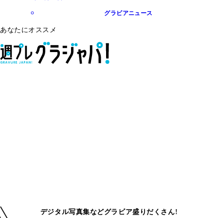
グラビアニュース
あなたにオススメ
デジタル写真集などグラビア盛りだくさん!