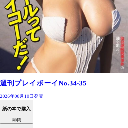
週刊プレイボーイNo.34-35
2026年08月10日発売
紙の本で購入
開/閉