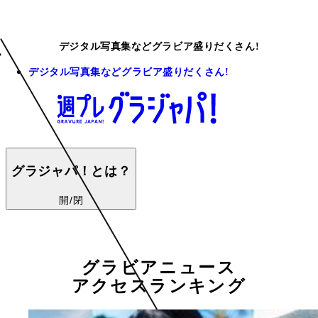
デジタル写真集などグラビア盛りだくさん!
デジタル写真集などグラビア盛りだくさん!
グラジャパ！とは？
開/閉
グラビアニュース
アクセスランキング