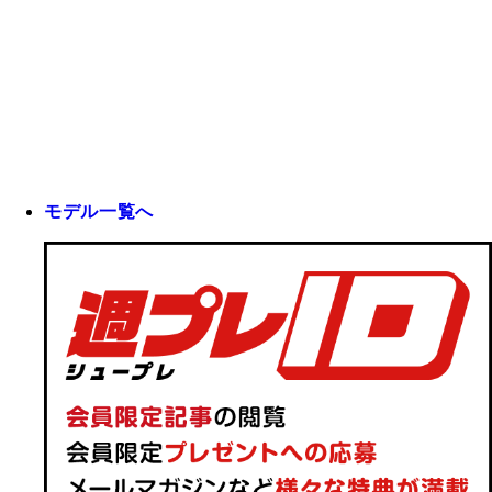
モデル一覧へ