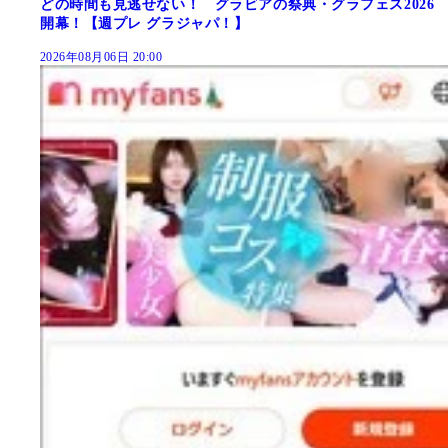
どの時間も見逃せない！ グラビアの祭典・グラフェス2026
開幕！【週プレ グラジャパ！】
2026年08月06日 20:00