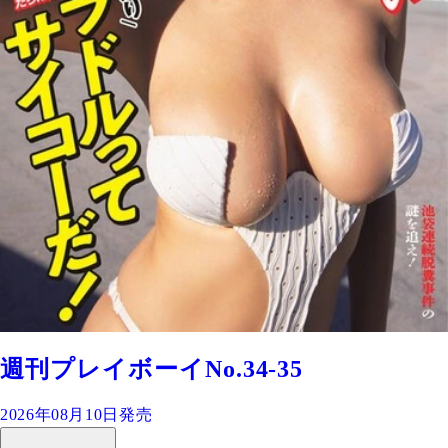
週刊プレイボーイNo.34-35
2026年08月10日発売