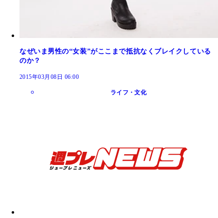
なぜいま男性の“女装”がここまで抵抗なくブレイクしている
のか？
2015年03月08日 06:00
ライフ・文化