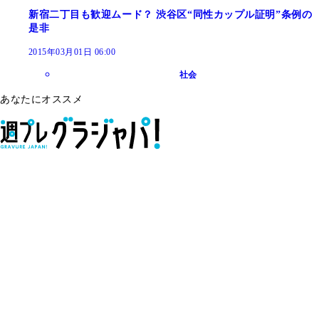
新宿二丁目も歓迎ムード？ 渋谷区“同性カップル証明”条例の
是非
2015年03月01日 06:00
社会
あなたにオススメ