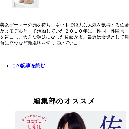
美女ゲーマーの顔を持ち、ネットで絶大な人気を獲得する佐藤
かよモデルとして活動していた２０１０年に「性同一性障害」
を告白し、大きな話題になった佐藤かよ。最近は女優として舞
台に立つなど新境地を切り拓いてい...
この記事を読む
編集部のオススメ
美女ゲーマーの顔を持ち、ネットで絶大な人気を獲
る佐藤かよ