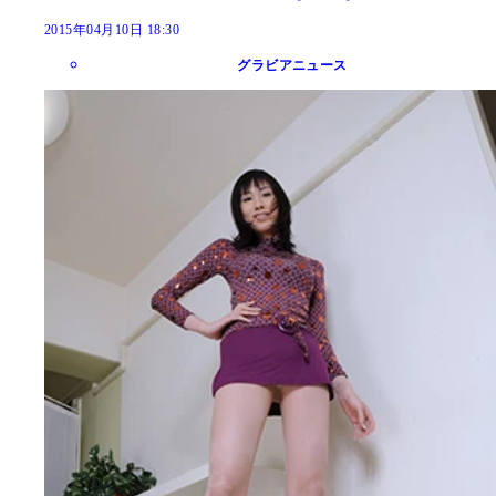
2015年04月10日 18:30
グラビアニュース