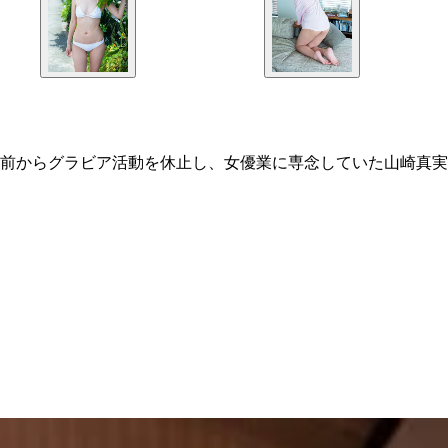
前からグラビア活動を休止し、女優業に専念していた山崎真実