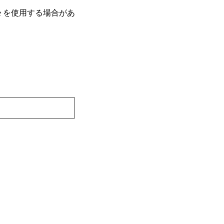
e を使⽤する場合があ