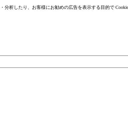
分析したり、お客様にお勧めの広告を表⽰する⽬的で Cooki