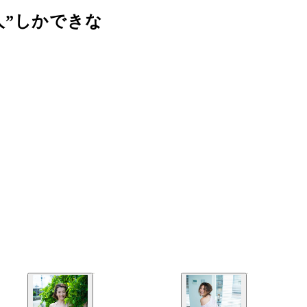
人”しかできな