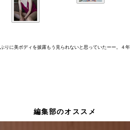
ぶりに美ボディを披露もう見られないと思っていたーー。４年
編集部のオススメ