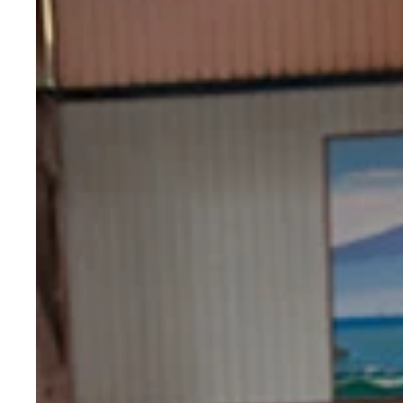
グラビア活動を休止し、女優業に専念していた山崎