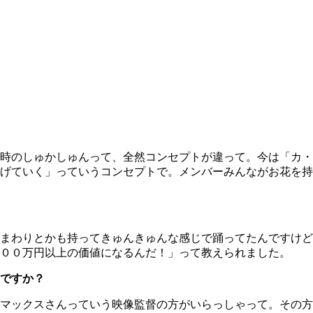
時のしゅかしゅんって、全然コンセプトが違って。今は「カ・
げていく」っていうコンセプトで。メンバーみんながお花を持
まわりとかも持ってきゅんきゅんな感じで踊ってたんですけど
００万円以上の価値になるんだ！」って教えられました。
ですか？
マックスさんっていう映像監督の方がいらっしゃって。その方