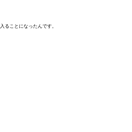
入ることになったんです。