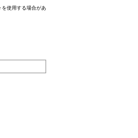
e を使⽤する場合があ