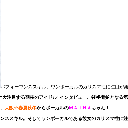
パフォーマンススキル、ワンボーカルのカリスマ性に注目が
“大注目する期待のアイドル”インタビュー、後半開始となる
、
大阪☆春夏秋冬
からボーカルの
ＭＡＩＮＡ
ちゃん！
ンススキル。そしてワンボーカルである彼女のカリスマ性に注