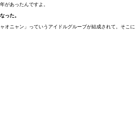
年があったんですよ。
になった。
ャオニャン」っていうアイドルグループが結成されて。そこに