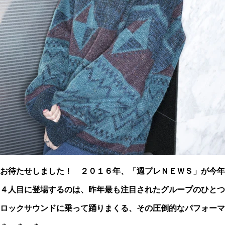
お待たせしました！ ２０１６年、「週プレＮＥＷＳ」が今年
４人目に登場するのは、昨年最も注目されたグループのひとつ
ロックサウンドに乗って踊りまくる、その圧倒的なパフォーマ