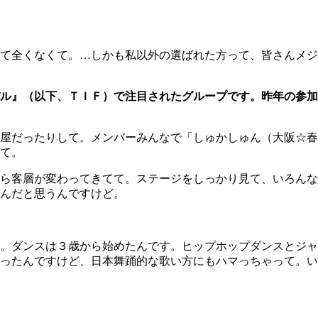
て全くなくて。…しかも私以外の選ばれた方って、皆さんメジ
ル』（以下、ＴＩＦ）で注目されたグループです。昨年の参加
屋だったりして。メンバーみんなで「しゅかしゅん（大阪☆春
て。
ら客層が変わってきてて。ステージをしっかり見て、いろんな
んだと思うんですけど。
。ダンスは３歳から始めたんです。ヒップホップダンスとジャ
ったんですけど、日本舞踊的な歌い方にもハマっちゃって。い