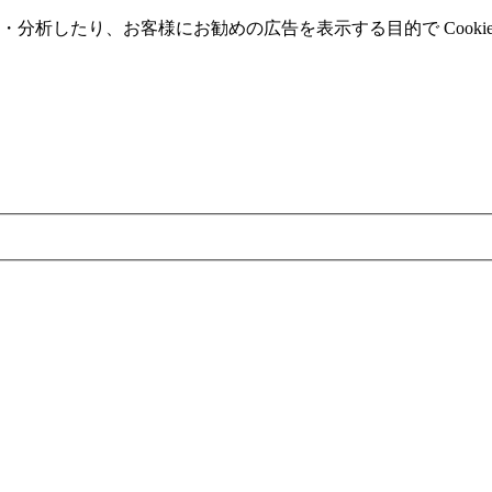
分析したり、お客様にお勧めの広告を表⽰する⽬的で Cooki