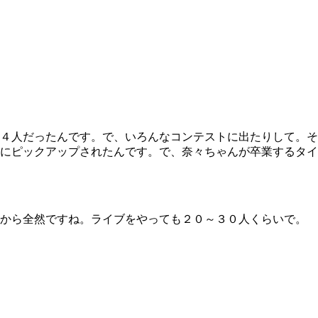
４人だったんです。で、いろんなコンテストに出たりして。そ
にピックアップされたんです。で、奈々ちゃんが卒業するタイ
から全然ですね。ライブをやっても２０～３０人くらいで。