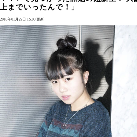
上までいったんで！」
2016年01月29日 15:00 更新