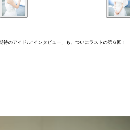
期待のアイドル”インタビュー」も、ついにラストの第６回！