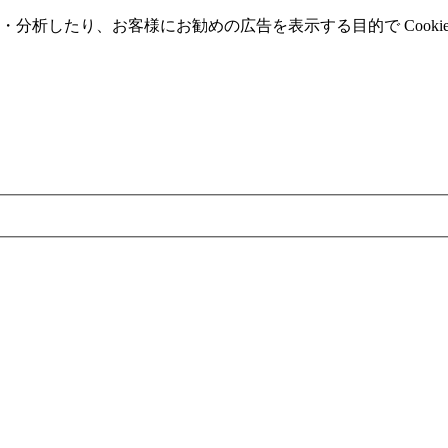
分析したり、お客様にお勧めの広告を表⽰する⽬的で Cooki