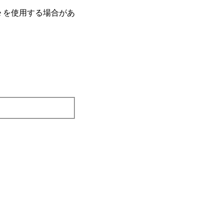
e を使⽤する場合があ