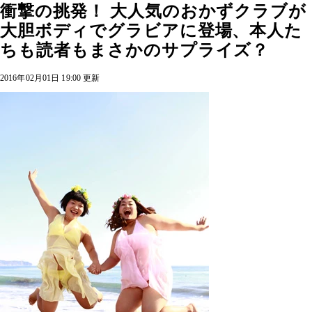
衝撃の挑発！ 大人気のおかずクラブが
大胆ボディでグラビアに登場、本人た
ちも読者もまさかのサプライズ？
2016年02月01日 19:00 更新