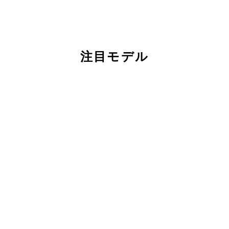
注目モデル