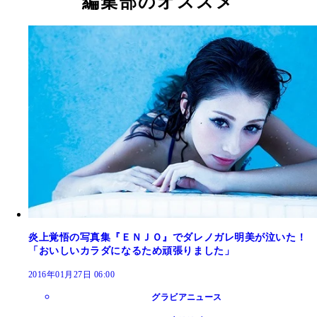
編集部のオススメ
炎上覚悟の写真集『ＥＮＪＯ』でダレノガレ明美が泣いた！
「おいしいカラダになるため頑張りました」
2016年01月27日 06:00
グラビアニュース