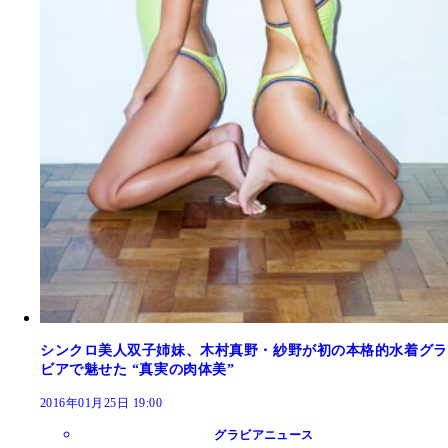
シンクロ美人双子姉妹、木村真野・紗野が初の本格的水着グラ
ビアで魅せた “真実の肉体美”
2016年01月25日 19:00
グラビアニュース