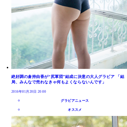
絶好調の倉持由香が“尻軍団”結成に決意の大人グラビア 「結
局、みんなで売れなきゃ何もよくならないんです」
2016年01月20日 20:00
グラビアニュース
オススメ