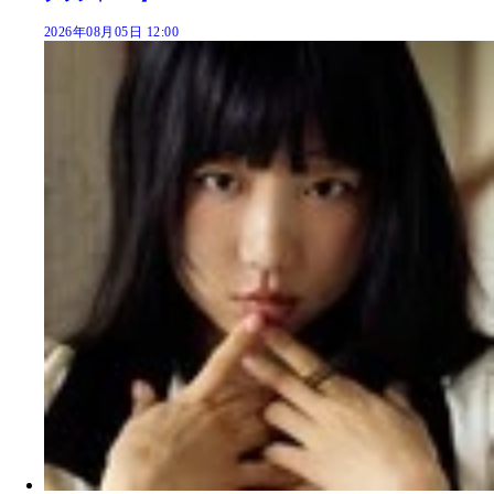
2026年08月05日 12:00