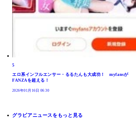
5
エロ系インフルエンサー・るるたんも大成功！ myfansが
FANZAを超える！
2026年01月16日 06:30
グラビアニュースをもっと見る