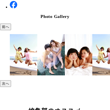
Photo Gallery
前へ
次へ