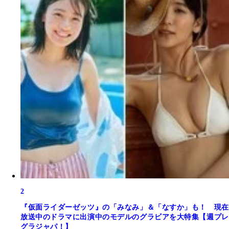
2
『仮面ライダーゼッツ』の「みなみ」＆「なすか」も！ 現在
放送中のドラマに出演中のモデルのグラビアを大特集【週プレ
グラジャパ！】