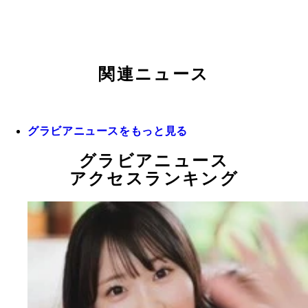
関連ニュース
グラビアニュースをもっと見る
グラビアニュース
アクセスランキング