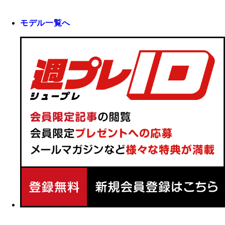
モデル一覧へ