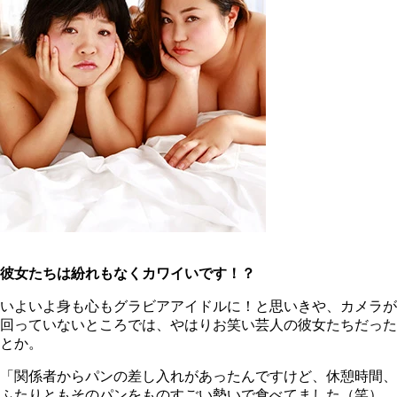
彼女たちは紛れもなくカワイいです！？
いよいよ身も心もグラビアアイドルに！と思いきや、カメラが
回っていないところでは、やはりお笑い芸人の彼女たちだった
とか。
「関係者からパンの差し入れがあったんですけど、休憩時間、
ふたりともそのパンをものすごい勢いで食べてました（笑）。