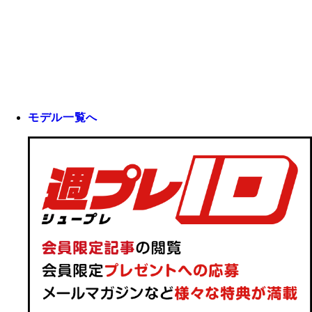
モデル一覧へ