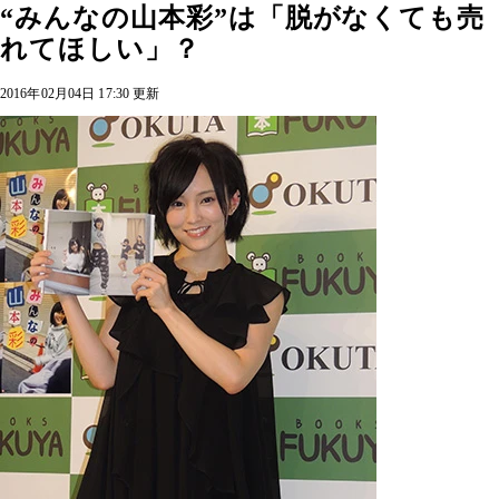
“みんなの山本彩”は「脱がなくても売
れてほしい」？
2016年02月04日 17:30 更新