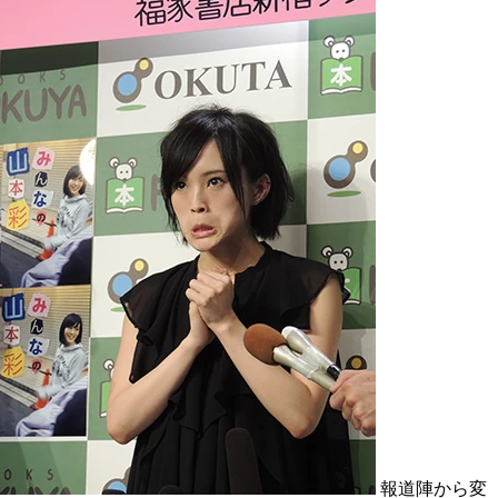
報道陣から変