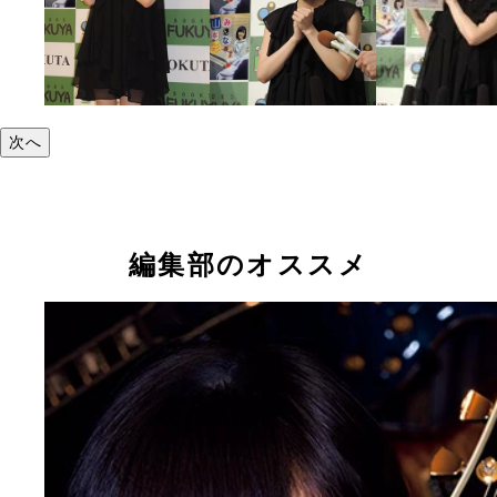
次へ
編集部のオススメ