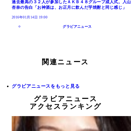
過去最高の３２人が参加したＡＫＢ４８グループ成人式。入山
杏奈の告白「お神酒は、お正月に飲んだ芋焼酎と同じ感じ」
2016年01月14日 19:00
グラビアニュース
関連ニュース
グラビアニュースをもっと見る
グラビアニュース
アクセスランキング