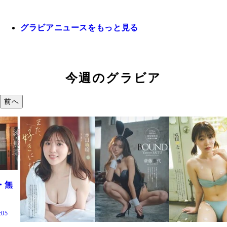
グラビアニュースをもっと見る
今週のグラビア
前へ