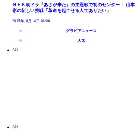
ＮＨＫ朝ドラ『あさが来た』の主題歌で初のセンター！ 山本
彩の新しい挑戦「革命を起こせる人でありたい」
2015年10月14日 06:00
グラビアニュース
人気