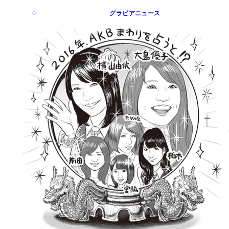
グラビアニュース