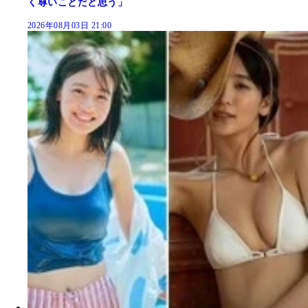
く尊いことだと思う」
2026年08月03日 21:00