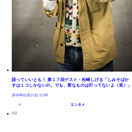
語っていいとも！ 第１７回ゲスト・松崎しげる「しみそばか
すは１コしかないの。でも、変なものは打ってないよ（笑）」
2016年02月21日 12:00
エンタメ