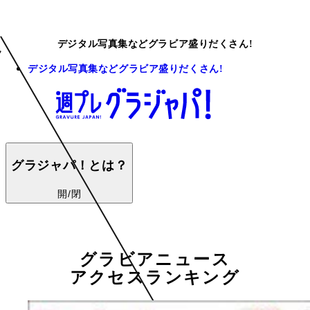
デジタル写真集などグラビア盛りだくさん!
デジタル写真集などグラビア盛りだくさん!
グラジャパ！とは？
開/閉
グラビアニュース
アクセスランキング