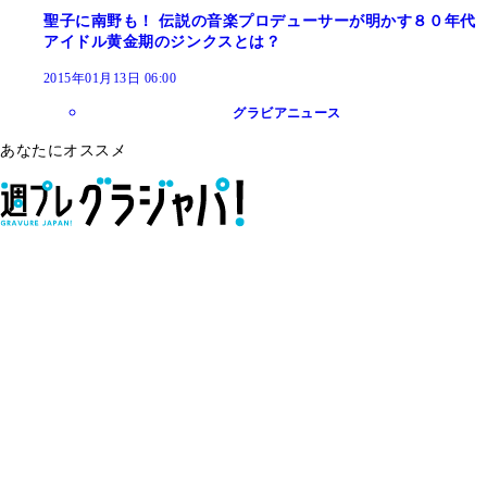
聖子に南野も！ 伝説の音楽プロデューサーが明かす８０年代
アイドル黄金期のジンクスとは？
2015年01月13日 06:00
グラビアニュース
あなたにオススメ