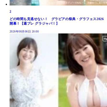
2
どの時間も見逃せない！ グラビアの祭典・グラフェス2026
開幕！【週プレ グラジャパ！】
2026年08月06日 20:00