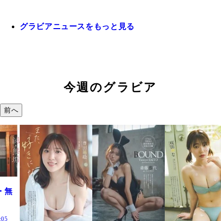
グラビアニュースをもっと見る
今週のグラビア
前へ