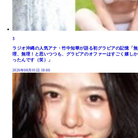
3
ラジオ沖縄の人気アナ・竹中知華が語る初グラビアの記憶「無
理、無理！と思いつつも、グラビアのオファーはすごく嬉しか
ったんです（笑）」
2026年08月01日 18:00