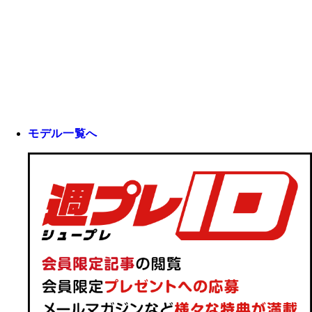
モデル一覧へ