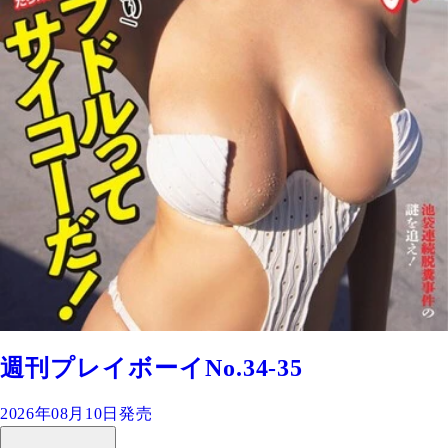
週刊プレイボーイNo.34-35
2026年08月10日発売