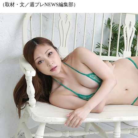
（取材・文／週プレNEWS編集部）