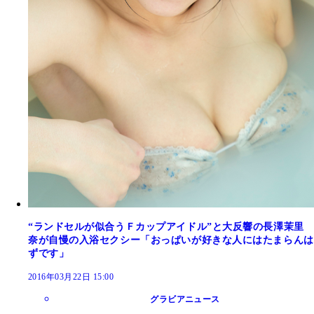
“ランドセルが似合うＦカップアイドル”と大反響の長澤茉里
奈が自慢の入浴セクシー「おっぱいが好きな人にはたまらんは
ずです」
2016年03月22日 15:00
グラビアニュース