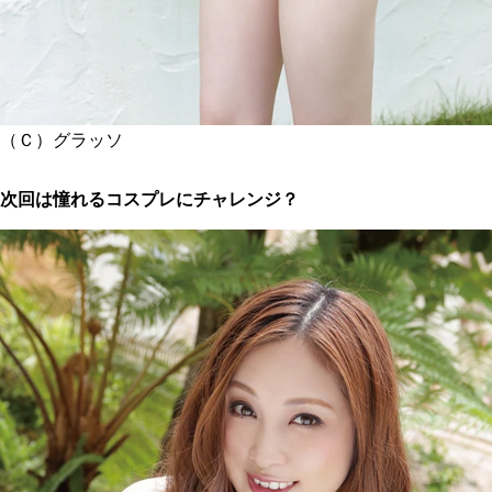
（Ｃ）グラッソ
次回は憧れるコスプレにチャレンジ？