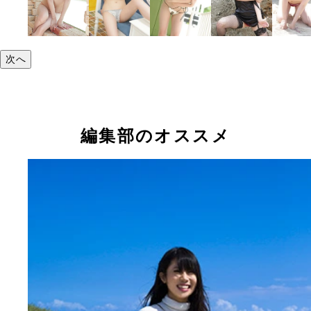
次へ
編集部のオススメ