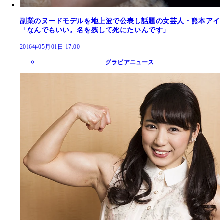
副業のヌードモデルを地上波で公表し話題の女芸人・熊本アイ
「なんでもいい。名を残して死にたいんです」
2016年05月01日 17:00
グラビアニュース