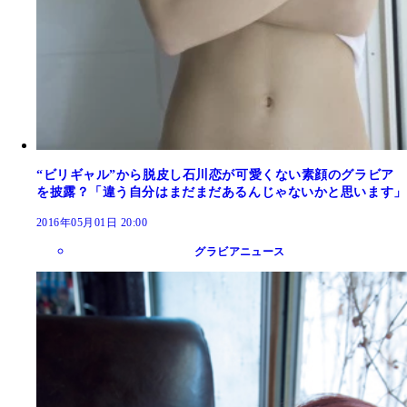
“ビリギャル”から脱皮し石川恋が可愛くない素顔のグラビア
を披露？「違う自分はまだまだあるんじゃないかと思います」
2016年05月01日 20:00
グラビアニュース