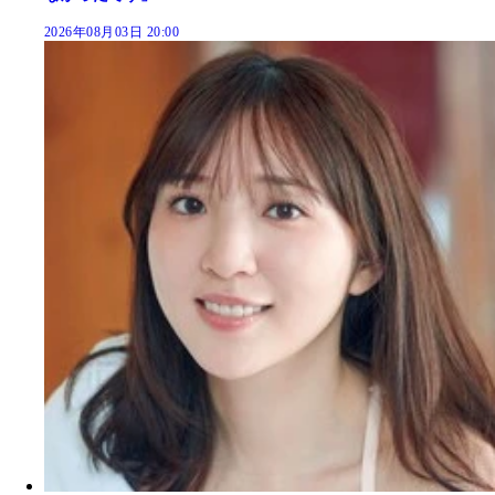
2026年08月03日 20:00