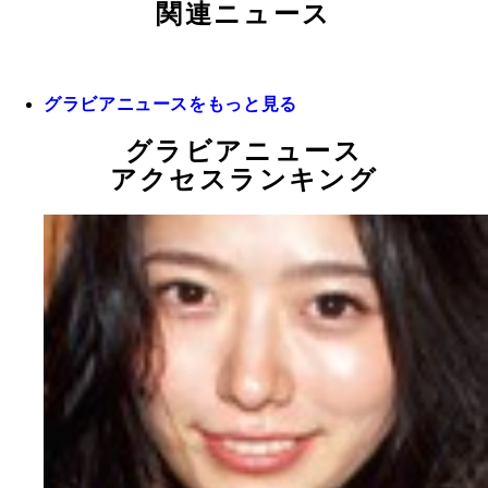
関連ニュース
グラビアニュースをもっと見る
グラビアニュース
アクセスランキング