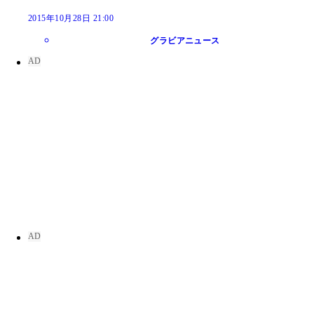
2015年10月28日 21:00
グラビアニュース