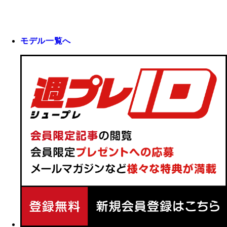
モデル一覧へ