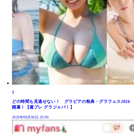
1
どの時間も見逃せない！ グラビアの祭典・グラフェス2026
開幕！【週プレ グラジャパ！】
2026年08月06日 20:00