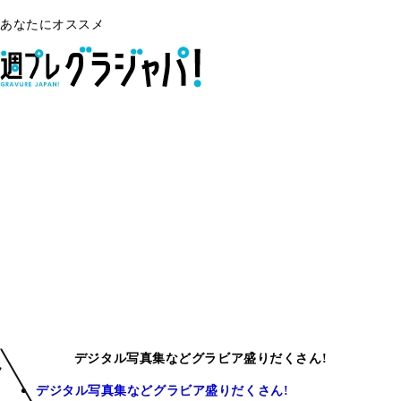
あなたにオススメ
デジタル写真集などグラビア盛りだくさん!
デジタル写真集などグラビア盛りだくさん!