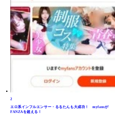
2
エロ系インフルエンサー・るるたんも大成功！ myfansが
FANZAを超える！