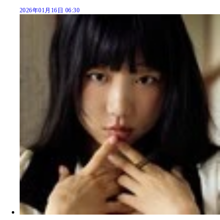
2026年01月16日 06:30