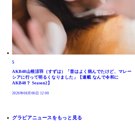
5
AKB48山根涼羽（すずは）「昔はよく病んでたけど、マレー
シアに行って明るくなりました」【連載 なんで令和に
AKB48？ Season2】
2026年08月06日 12:00
グラビアニュースをもっと見る