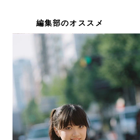
最前線のクリエイターからも寵愛を受け、今ますま
注目の黒宮れい
編集部のオススメ