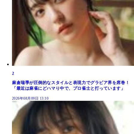
2
麻倉瑞季が圧倒的なスタイルと表現力でグラビア界を席巻！
「最近は麻雀にどハマり中で、プロ雀士と打っています」
2026年08月09日 13:10