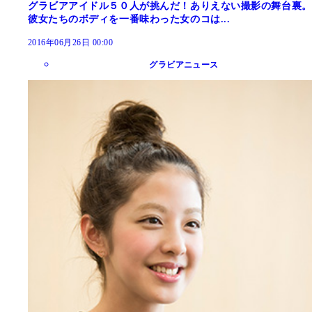
グラビアアイドル５０人が挑んだ！ありえない撮影の舞台裏。
彼女たちのボディを一番味わった女のコは...
2016年06月26日 00:00
グラビアニュース