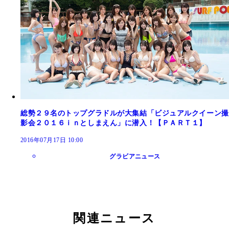
総勢２９名のトップグラドルが大集結「ビジュアルクイーン撮
影会２０１６ｉｎとしまえん」に潜入！【ＰＡＲＴ１】
2016年07月17日 10:00
グラビアニュース
関連ニュース