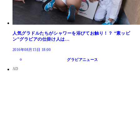
人気グラドルたちがシャワーを浴びてお触り！？ “素ッピ
ン”グラビアの仕掛け人は…
2016年08月15日 18:00
グラビアニュース