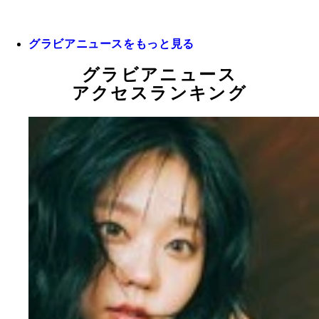
グラビアニュースをもっと見る
グラビアニュース
アクセスランキング