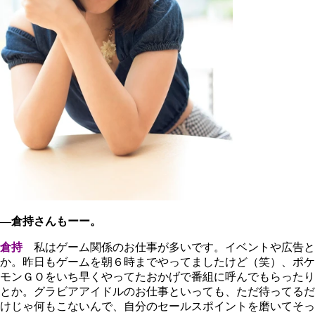
―倉持さんもーー。
倉持
私はゲーム関係のお仕事が多いです。イベントや広告と
か。昨日もゲームを朝６時までやってましたけど（笑）、ポケ
モンＧＯをいち早くやってたおかげで番組に呼んでもらったり
とか。グラビアアイドルのお仕事といっても、ただ待ってるだ
けじゃ何もこないんで、自分のセールスポイントを磨いてそっ