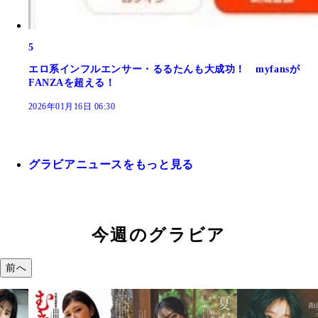
5
エロ系インフルエンサー・るるたんも大成功！ myfansが
FANZAを超える！
2026年01月16日 06:30
グラビアニュースをもっと見る
今週のグラビア
前へ