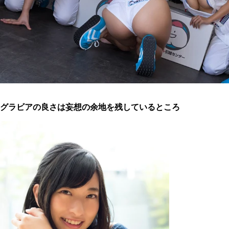
グラビアの良さは妄想の余地を残しているところ