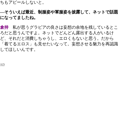
ちもアピールしないと。
―そういえば最近、制服姿や軍服姿を披露して、ネットで話題
になってましたね。
倉持
私が思うグラビアの良さは妄想の余地を残しているとこ
ろだと思うんですよ。ネットでどんどん露出する人がいるけ
ど、それだと消費しちゃうし、エロくもないと思う。だから
「着てるエロス」も見せたいなって。妄想させる魅力を再認識
してほしいんです。