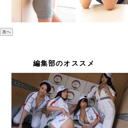
次へ
編集部のオススメ