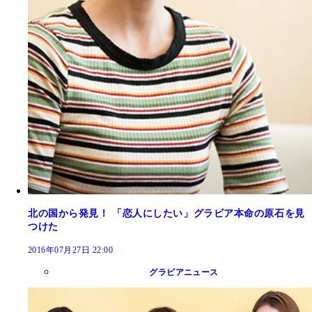
北の国から発見！ 「恋人にしたい」グラビア本命の原石を見
つけた
2016年07月27日 22:00
グラビアニュース