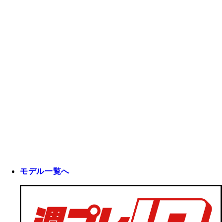
モデル一覧へ