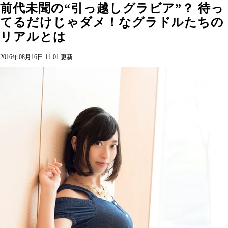
前代未聞の“引っ越しグラビア”？ 待っ
てるだけじゃダメ！なグラドルたちの
リアルとは
2016年08月16日 11:01 更新