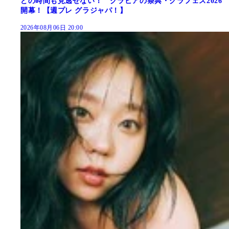
どの時間も見逃せない！ グラビアの祭典・グラフェス2026
開幕！【週プレ グラジャパ！】
2026年08月06日 20:00