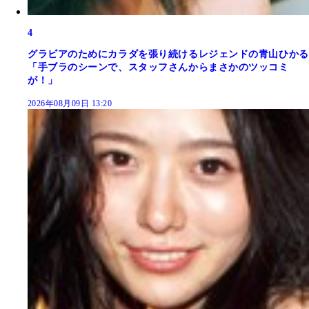
4
グラビアのためにカラダを張り続けるレジェンドの青山ひかる
「手ブラのシーンで、スタッフさんからまさかのツッコミ
が！」
2026年08月09日 13:20