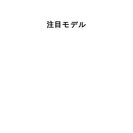
注目モデル