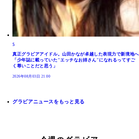
5
真正グラビアアイドル。山田かなが卓越した表現力で新境地へ
「少年誌に載っていた"エッチなお姉さん"になれるってすご
く尊いことだと思う」
2026年08月03日 21:00
グラビアニュースをもっと見る