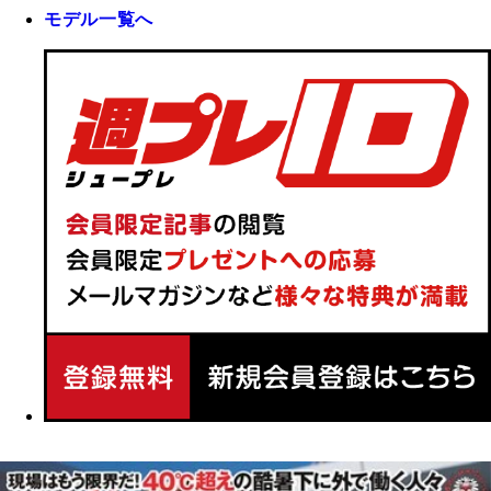
モデル一覧へ