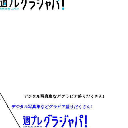
デジタル写真集などグラビア盛りだくさん!
デジタル写真集などグラビア盛りだくさん!