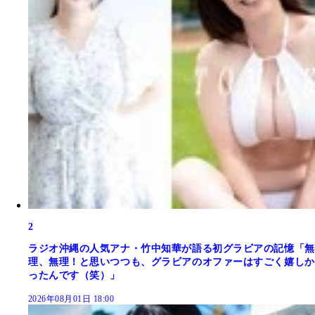
2
ラジオ沖縄の人気アナ・竹中知華が語る初グラビアの記憶「無
理、無理！と思いつつも、グラビアのオファーはすごく嬉しか
ったんです（笑）」
2026年08月01日 18:00