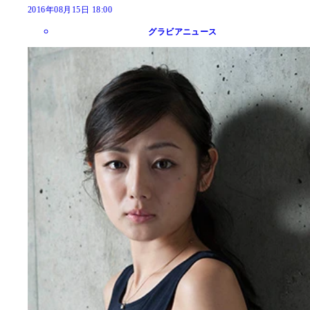
2016年08月15日 18:00
グラビアニュース