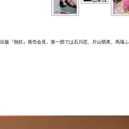
出版『熱狂』発売会見。第一部では石川恋、片山萌美、馬場ふ