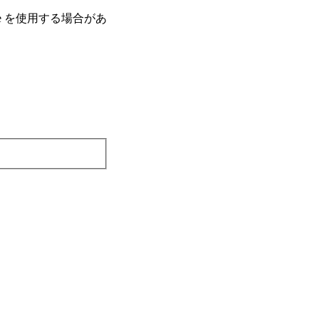
e を使⽤する場合があ