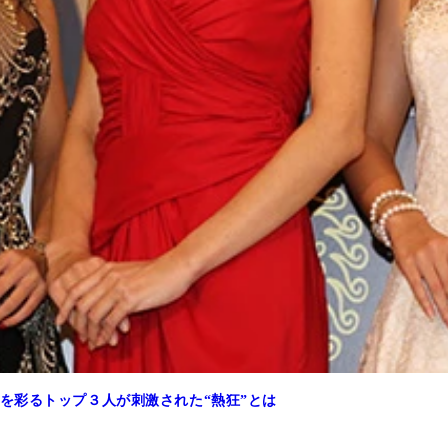
を彩るトップ３人が刺激された“熱狂”とは