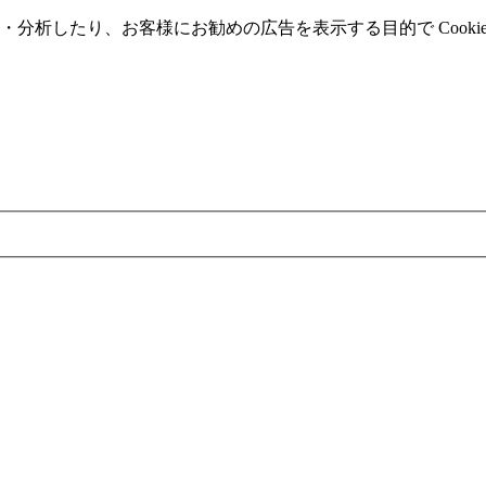
分析したり、お客様にお勧めの広告を表⽰する⽬的で Cooki