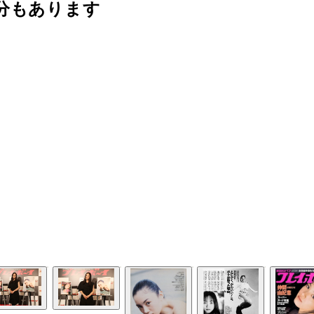
分もあります