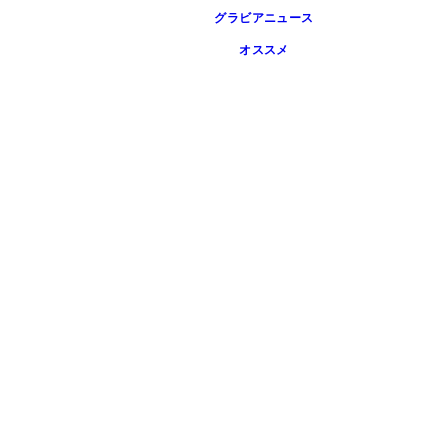
グラビアニュース
オススメ
が登場！