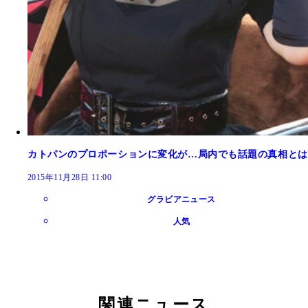
カトパンのプロポーションに変化が…局内でも話題の真相とは
2015年11月28日 11:00
グラビアニュース
人気
関連ニュース