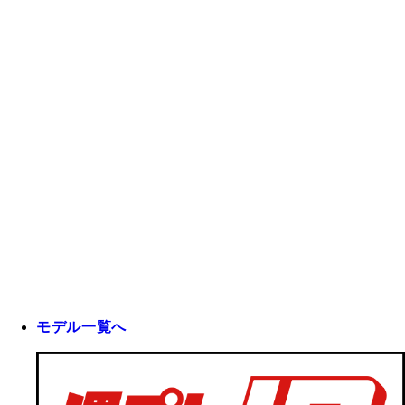
モデル一覧へ