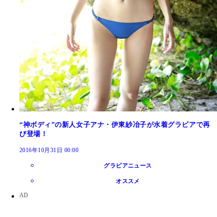
“神ボディ”の新人女子アナ・伊東紗冶子が水着グラビアで再
び登場！
2016年10月31日 00:00
グラビアニュース
オススメ