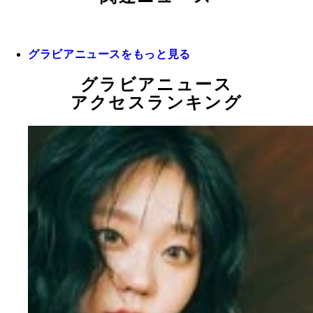
グラビアニュースをもっと見る
グラビアニュース
アクセスランキング