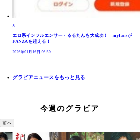
5
エロ系インフルエンサー・るるたんも大成功！ myfansが
FANZAを超える！
2026年01月16日 06:30
グラビアニュースをもっと見る
今週のグラビア
前へ