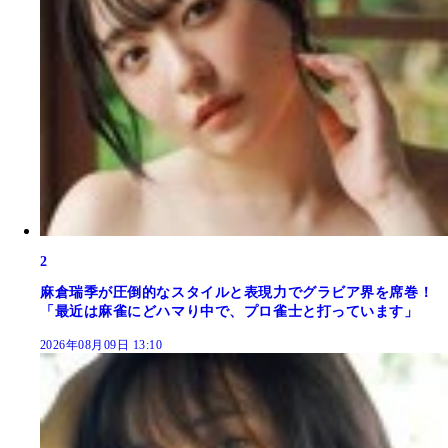
2
麻倉瑞季が圧倒的なスタイルと表現力でグラビア界を席巻！
「最近は麻雀にどハマり中で、プロ雀士と打っています」
2026年08月09日 13:10