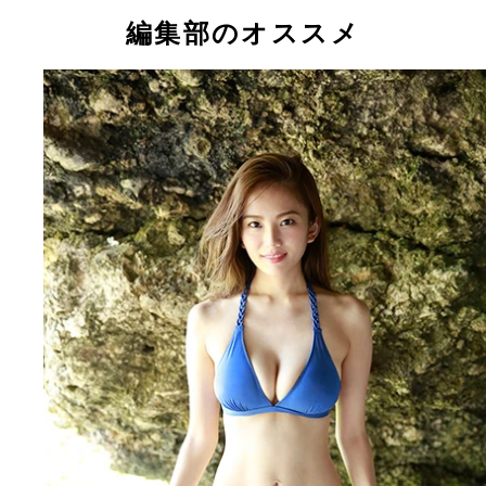
編集部のオススメ