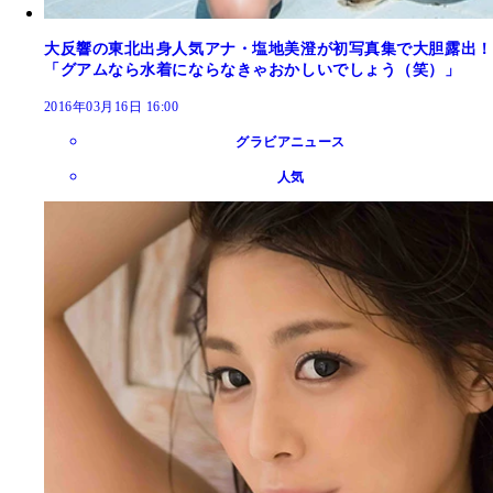
大反響の東北出身人気アナ・塩地美澄が初写真集で大胆露出！
「グアムなら水着にならなきゃおかしいでしょう（笑）」
2016年03月16日 16:00
グラビアニュース
人気