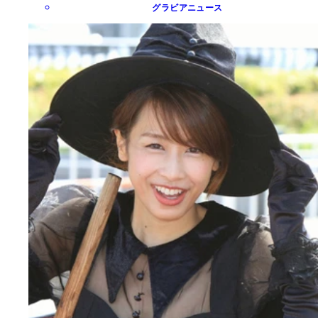
グラビアニュース