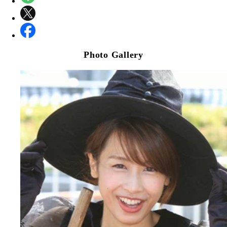
Photo Gallery