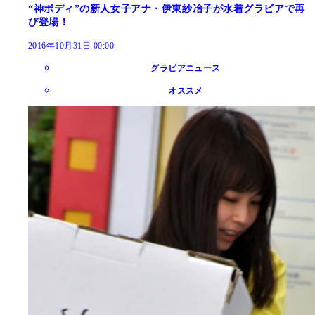
“神ボディ”の新人女子アナ・伊東紗冶子が水着グラビアで再
び登場！
2016年10月31日 00:00
グラビアニュース
オススメ