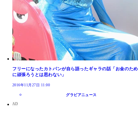
フリーになったカトパンが自ら語ったギャラの話「お金のため
に頑張ろうとは思わない」
2016年11月27日 11:00
グラビアニュース