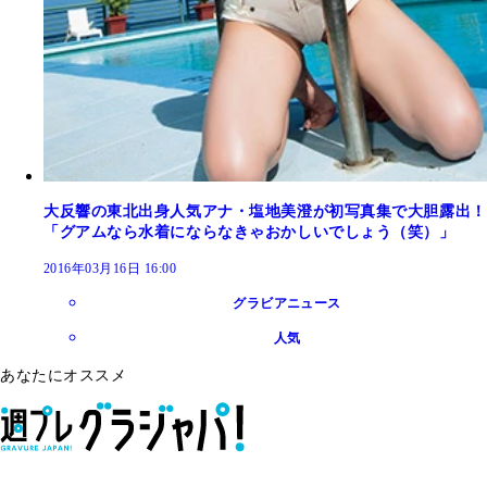
大反響の東北出身人気アナ・塩地美澄が初写真集で大胆露出！
「グアムなら水着にならなきゃおかしいでしょう（笑）」
2016年03月16日 16:00
グラビアニュース
人気
あなたにオススメ