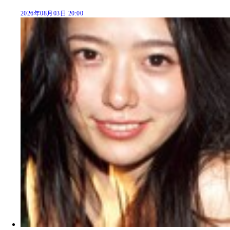
2026年08月03日 20:00