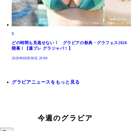
5
どの時間も見逃せない！ グラビアの祭典・グラフェス2026
開幕！【週プレ グラジャパ！】
2026年08月06日 20:00
グラビアニュースをもっと見る
今週のグラビア