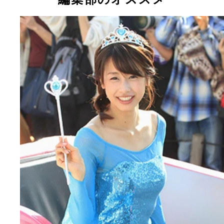
大活躍の１年だった