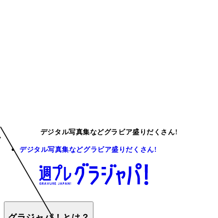
デジタル写真集などグラビア盛りだくさん!
デジタル写真集などグラビア盛りだくさん!
グラジャパ！とは？