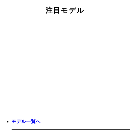
注目モデル
モデル一覧へ