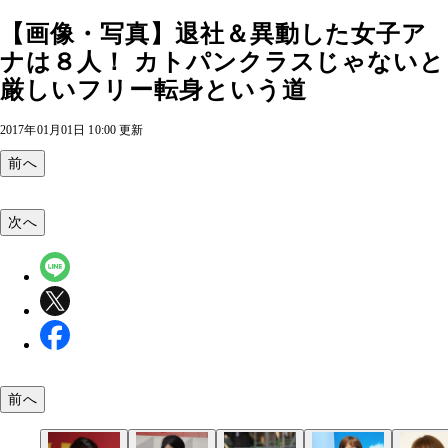
【画像・写真】退社＆異動した女子ア
ナは８人！ カトパンクラスじゃないと
厳しいフリー転身という道
2017年01月01日 10:00 更新
前へ
次へ
前へ