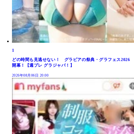
1
どの時間も見逃せない！ グラビアの祭典・グラフェス2026
開幕！【週プレ グラジャパ！】
2026年08月06日 20:00