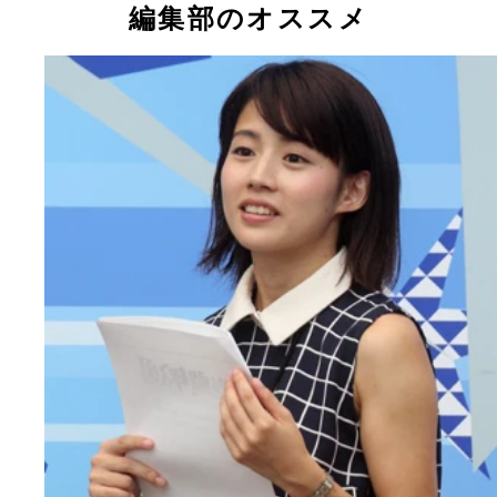
編集部のオススメ