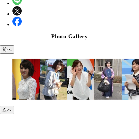
Photo Gallery
前へ
次へ