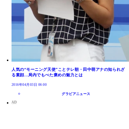
人気の“モーニング天使”ことテレ朝・田中萌アナの知られざ
る素顔…局内でもべた褒めの魅力とは
2016年04月03日 06:00
グラビアニュース