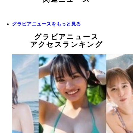
グラビアニュースをもっと見る
グラビアニュース
アクセスランキング