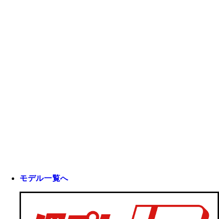
モデル一覧へ