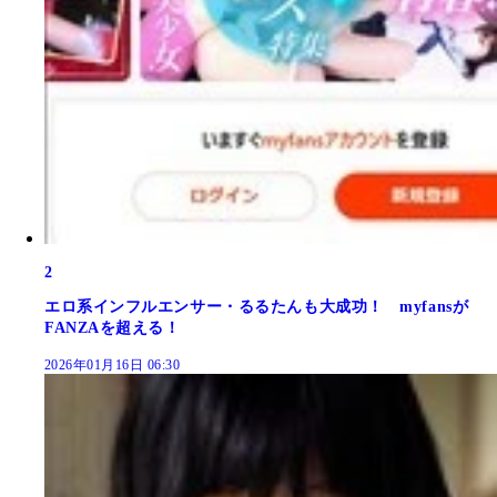
2
エロ系インフルエンサー・るるたんも大成功！ myfansが
FANZAを超える！
2026年01月16日 06:30