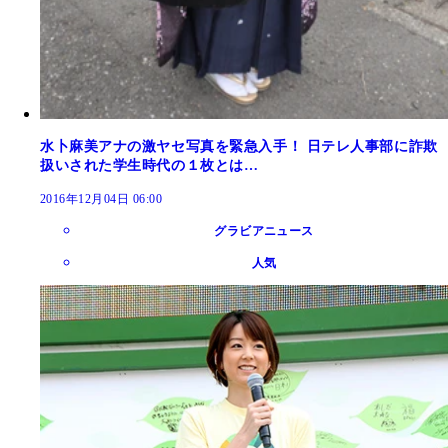
水卜麻美アナの激ヤセ写真を緊急入手！ 日テレ人事部に詐欺
扱いされた学生時代の１枚とは…
2016年12月04日 06:00
グラビアニュース
人気