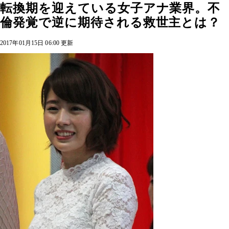
転換期を迎えている女子アナ業界。不
倫発覚で逆に期待される救世主とは？
2017年01月15日 06:00 更新