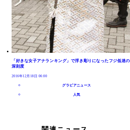
「好きな女子アナランキング」で浮き彫りになったフジ低迷の
深刻度
2016年12月18日 06:00
グラビアニュース
人気
関連ニュース