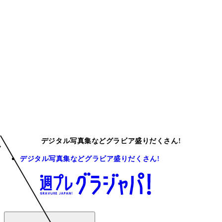
デジタル写真集などグラビア盛りだくさん!
デジタル写真集などグラビア盛りだくさん!