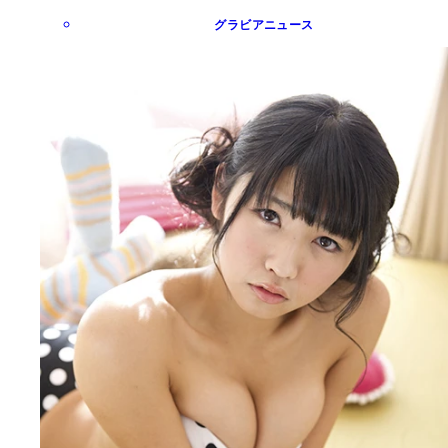
グラビアニュース