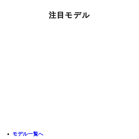
注目モデル
モデル一覧へ