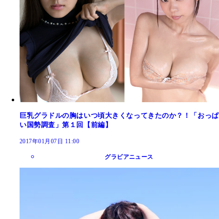
巨乳グラドルの胸はいつ頃大きくなってきたのか？！「おっぱ
い国勢調査」第１回【前編】
2017年01月07日 11:00
グラビアニュース