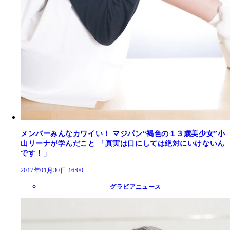
メンバーみんなカワイい！ マジパン“褐色の１３歳美少女”小
山リーナが学んだこと 「真実は口にしては絶対にいけないん
です！」
2017年01月30日 16:00
グラビアニュース