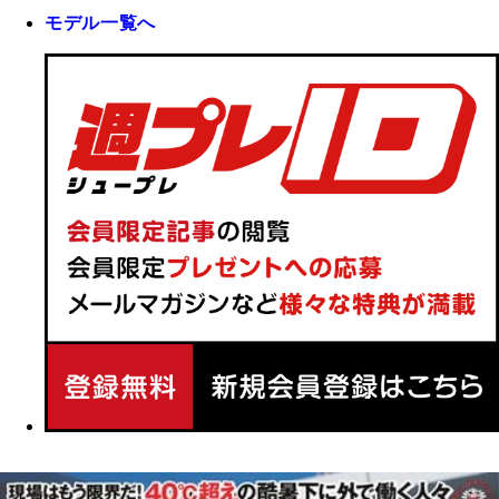
モデル一覧へ