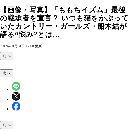
【画像・写真】「ももちイズム」最後
の継承者を宣言？ いつも猫をかぶって
いたカントリー・ガールズ・船木結が
語る“悩み”とは…
2017年01月31日 17:00 更新
前へ
次へ
前へ