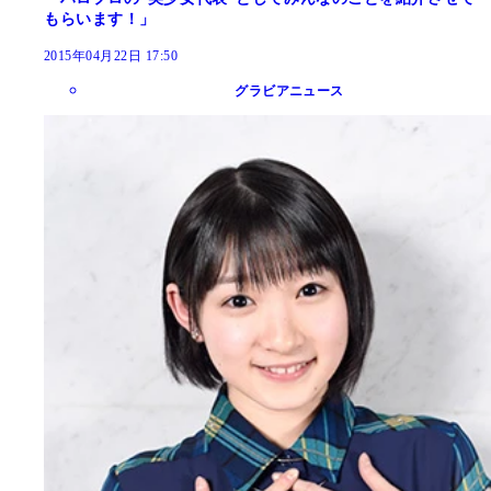
もらいます！」
2015年04月22日 17:50
グラビアニュース