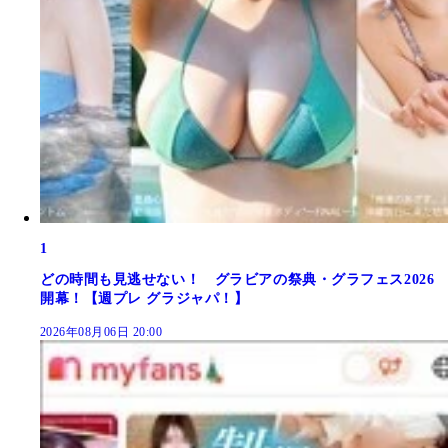
1
どの時間も見逃せない！ グラビアの祭典・グラフェス2026
開幕！【週プレ グラジャパ！】
2026年08月06日 20:00