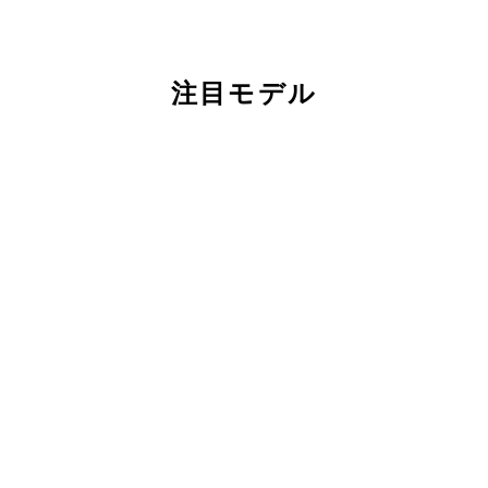
注目モデル