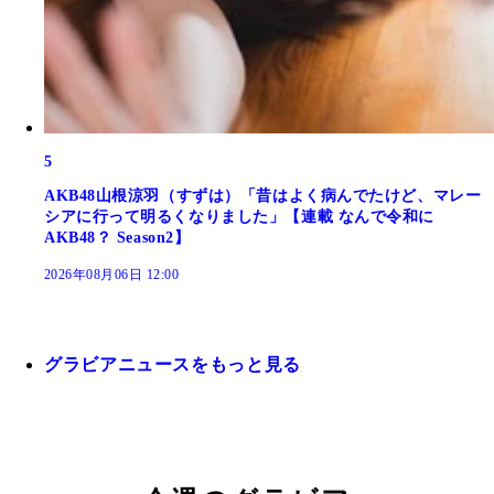
5
AKB48山根涼羽（すずは）「昔はよく病んでたけど、マレー
シアに行って明るくなりました」【連載 なんで令和に
AKB48？ Season2】
2026年08月06日 12:00
グラビアニュースをもっと見る