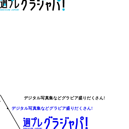
デジタル写真集などグラビア盛りだくさん!
デジタル写真集などグラビア盛りだくさん!