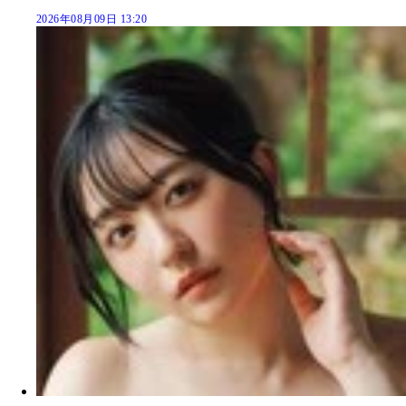
2026年08月09日 13:20