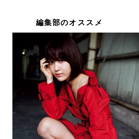
ネクストブレイク女優のひとりとして注目を集めて
のが山谷花純
編集部のオススメ