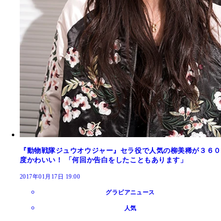
『動物戦隊ジュウオウジャー』セラ役で人気の柳美稀が３６０
度かわいい！ 「何回か告白をしたこともあります」
2017年01月17日 19:00
グラビアニュース
人気