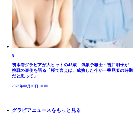
5
初水着グラビアが大ヒットの45歳、気象予報士・吉井明子が
挑戦の裏側を語る「桜で言えば、成熟した今が一番見頃の時期
だと思って」
2026年08月09日 20:00
グラビアニュースをもっと見る