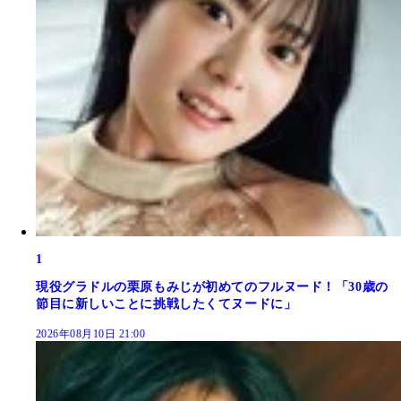
1
現役グラドルの栗原もみじが初めてのフルヌード！「30歳の
節目に新しいことに挑戦したくてヌードに」
2026年08月10日 21:00