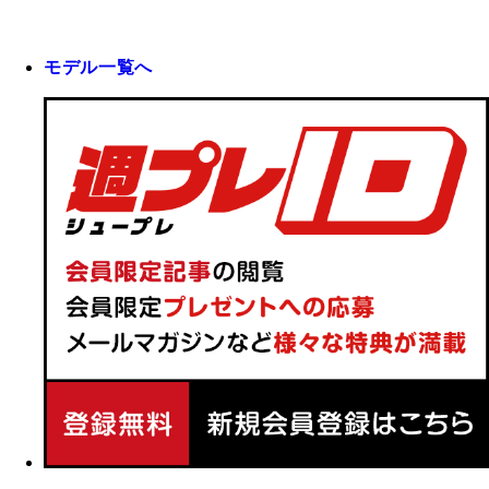
モデル一覧へ