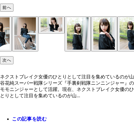
前へ
次へ
ネクストブレイク女優のひとりとして注目を集めているのが山
谷花純スーパー戦隊シリーズ『手裏剣戦隊ニンニンジャー』の
モモニンジャーとして活躍。現在、ネクストブレイク女優のひ
とりとして注目を集めているのが山...
この記事を読む