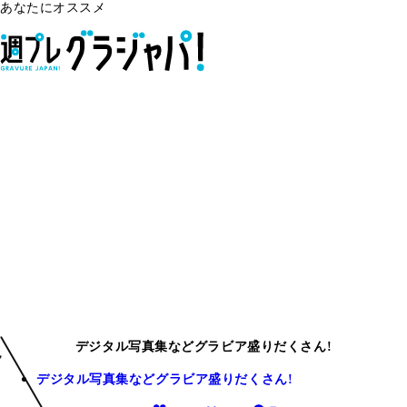
あなたにオススメ
デジタル写真集などグラビア盛りだくさん!
デジタル写真集などグラビア盛りだくさん!