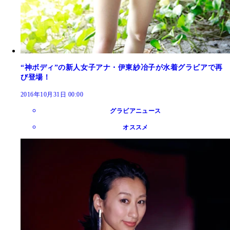
“神ボディ”の新人女子アナ・伊東紗冶子が水着グラビアで再
び登場！
2016年10月31日 00:00
グラビアニュース
オススメ