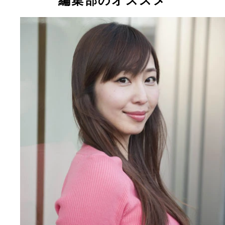
編集部のオススメ