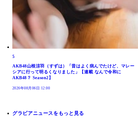
5
AKB48山根涼羽（すずは）「昔はよく病んでたけど、マレー
シアに行って明るくなりました」【連載 なんで令和に
AKB48？ Season2】
2026年08月06日 12:00
グラビアニュースをもっと見る