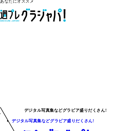
あなたにオススメ
デジタル写真集などグラビア盛りだくさん!
デジタル写真集などグラビア盛りだくさん!