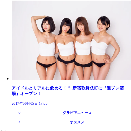
アイドルとリアルに飲める！？ 新宿歌舞伎町に『週プレ酒
場』オープン！
2017年06月05日 17:00
グラビアニュース
オススメ