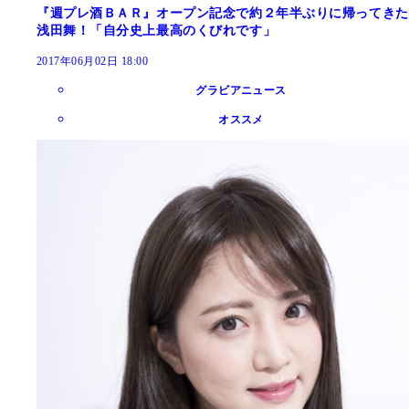
『週プレ酒ＢＡＲ』オープン記念で約２年半ぶりに帰ってきた
浅田舞！「自分史上最高のくびれです」
2017年06月02日 18:00
グラビアニュース
オススメ