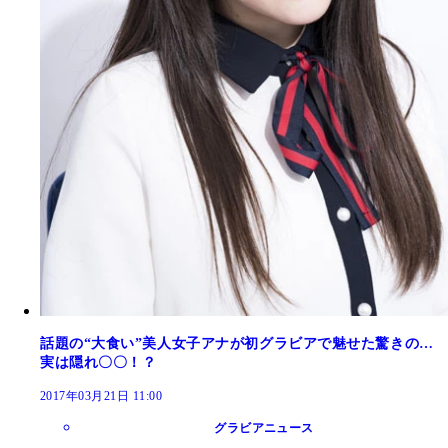
話題の“大食い”美人女子アナが初グラビアで魅せた驚きの…
実は隠れ〇〇！？
2017年03月21日 11:00
グラビアニュース