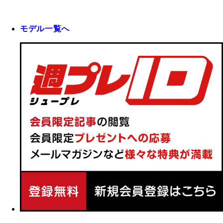
モデル一覧へ