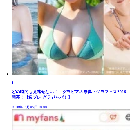
1
どの時間も見逃せない！ グラビアの祭典・グラフェス2026
開幕！【週プレ グラジャパ！】
2026年08月06日 20:00