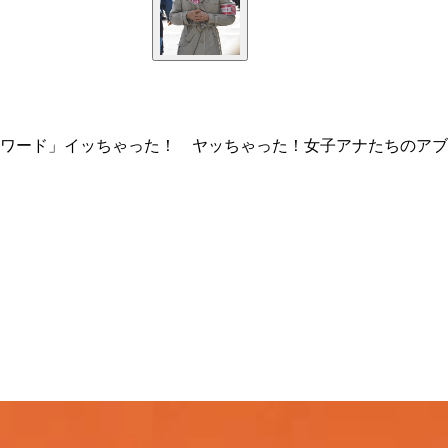
ワード」イッちゃった！ ヤッちゃった！女子アナたちのアブ