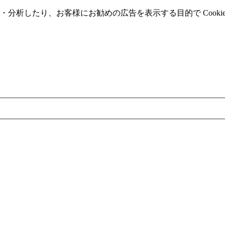
分析したり、お客様にお勧めの広告を表⽰する⽬的で Cooki