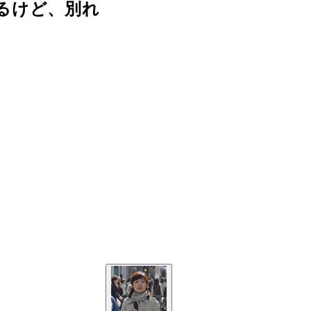
るけど、別れ