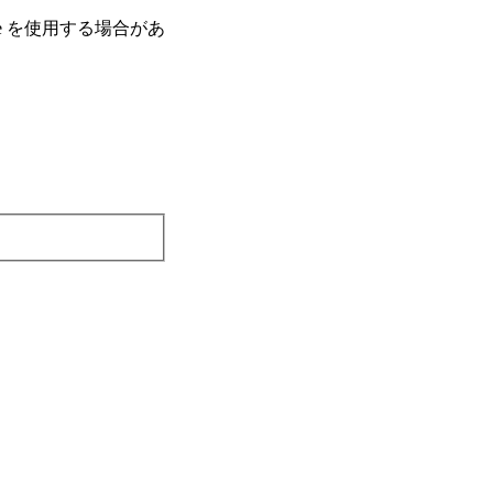
e を使⽤する場合があ