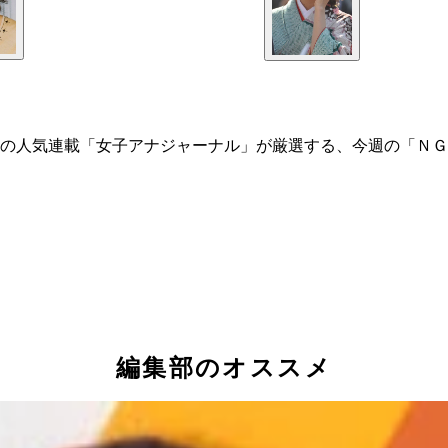
の人気連載「女子アナジャーナル」が厳選する、今週の「ＮＧ
編集部のオススメ