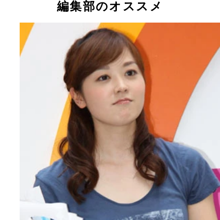
編集部のオススメ