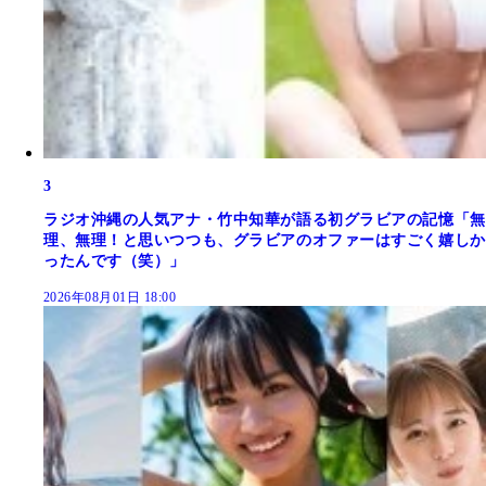
3
ラジオ沖縄の人気アナ・竹中知華が語る初グラビアの記憶「無
理、無理！と思いつつも、グラビアのオファーはすごく嬉しか
ったんです（笑）」
2026年08月01日 18:00