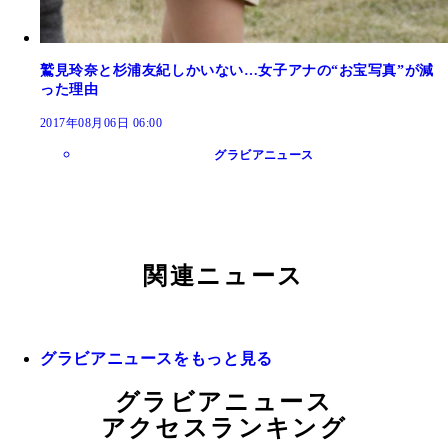
鷲見玲奈と杉浦友紀しかいない…女子アナの“お宝写真”が減
った理由
2017年08月06日 06:00
グラビアニュース
関連ニュース
グラビアニュースをもっと見る
グラビアニュース
アクセスランキング