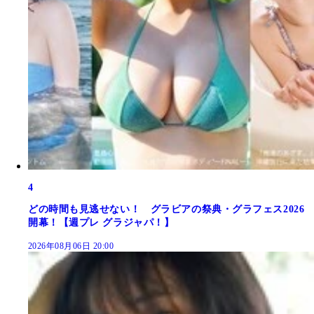
4
どの時間も見逃せない！ グラビアの祭典・グラフェス2026
開幕！【週プレ グラジャパ！】
2026年08月06日 20:00