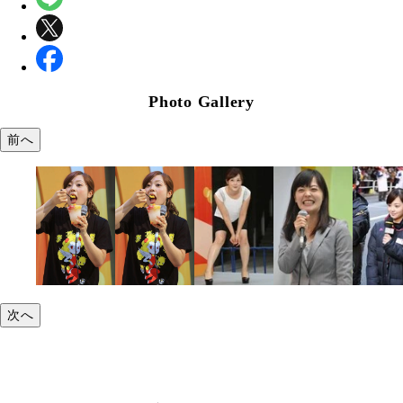
Photo Gallery
前へ
次へ