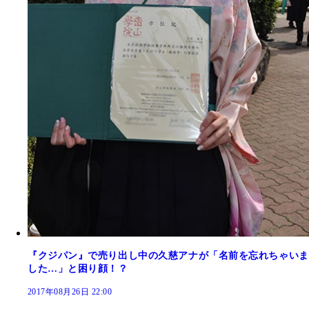
『クジパン』で売り出し中の久慈アナが「名前を忘れちゃいま
した…」と困り顔！？
2017年08月26日 22:00