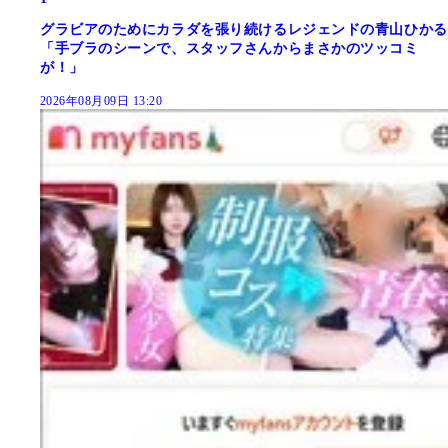
グラビアのためにカラダを張り続けるレジェンドの青山ひかる
「手ブラのシーンで、スタッフさんからまさかのツッコミ
が！」
2026年08月09日 13:20