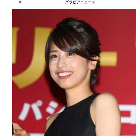
グラビアニュース