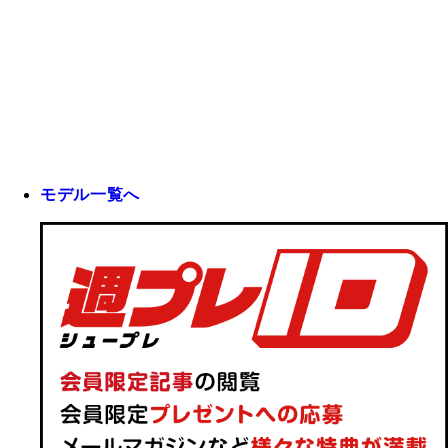
モデル一覧へ