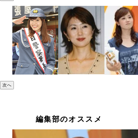
次へ
編集部のオススメ