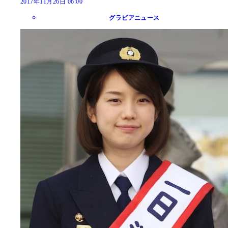
2017年11月26日 06:00
グラビアニュース