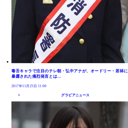
毒舌キャラで注目のテレ朝・弘中アナが、オードリー・若林に
暴露された痛烈発言とは…
2017年11月25日 11:00
グラビアニュース