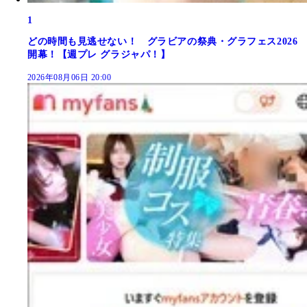
1
どの時間も見逃せない！ グラビアの祭典・グラフェス2026
開幕！【週プレ グラジャパ！】
2026年08月06日 20:00