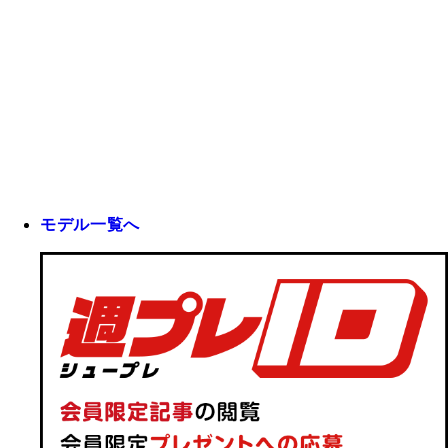
モデル一覧へ