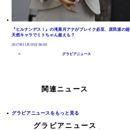
『ヒルナンデス！』の滝菜月アナがブレイク必至、庶民派の超
天然キャラでミトちゃん超えも？
2017年11月19日 06:00
グラビアニュース
関連ニュース
グラビアニュースをもっと見る
グラビアニュース