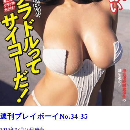
週刊プレイボーイNo.34-35
2026年08月10日発売