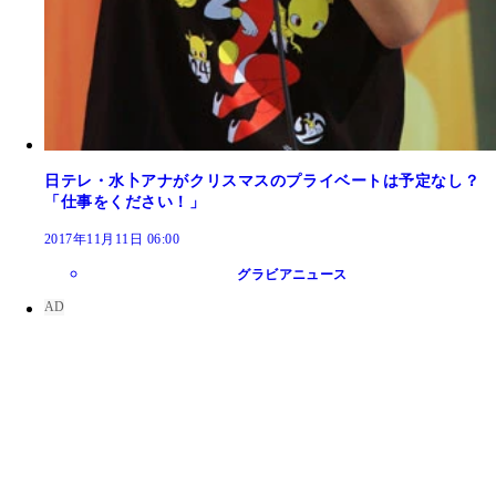
日テレ・水卜アナがクリスマスのプライベートは予定なし？
「仕事をください！」
2017年11月11日 06:00
グラビアニュース