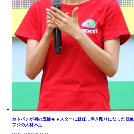
カトパンが初の五輪キャスターに就任…浮き彫りになった低迷
フジの人材不足