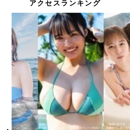
アクセスランキング