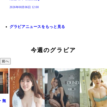
2026年08月06日 12:00
グラビアニュースをもっと見る
今週のグラビア
前へ