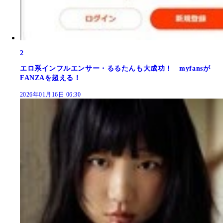
2
エロ系インフルエンサー・るるたんも大成功！ myfansが
FANZAを超える！
2026年01月16日 06:30