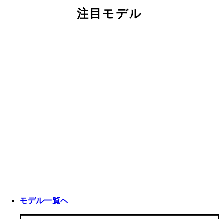
注目モデル
モデル一覧へ