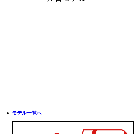
モデル一覧へ