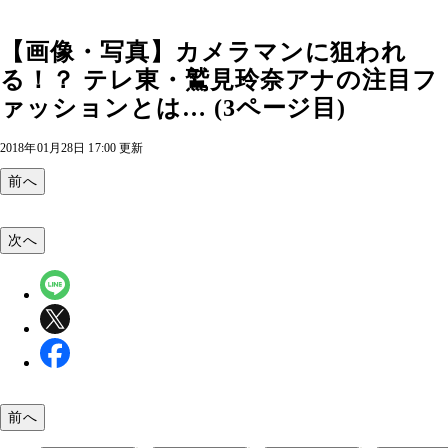
【画像・写真】カメラマンに狙われ
る！？ テレ東・鷲見玲奈アナの注目フ
ァッションとは… (3ページ目)
2018年01月28日 17:00 更新
前へ
次へ
前へ