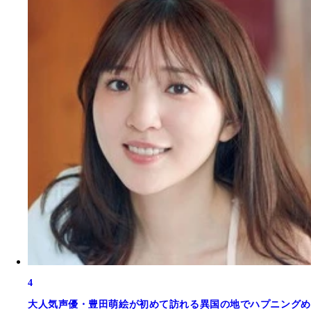
4
大人気声優・豊田萌絵が初めて訪れる異国の地でハプニングめ