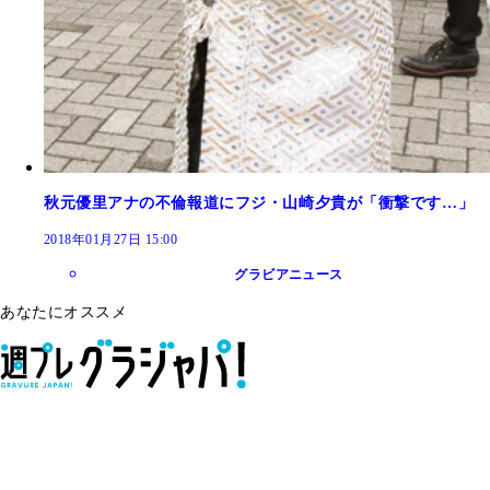
秋元優里アナの不倫報道にフジ・山崎夕貴が「衝撃です…」
2018年01月27日 15:00
グラビアニュース
あなたにオススメ