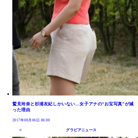
鷲見玲奈と杉浦友紀しかいない…女子アナの“お宝写真”が減
った理由
2017年08月06日 06:00
グラビアニュース