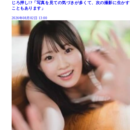
じろ押し!?「写真を見ての気づきが多くて、次の撮影に生かす
こともあります」
2026年08月02日 13:00