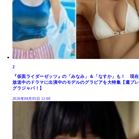
2
『仮面ライダーゼッツ』の「みなみ」＆「なすか」も！ 現在
放送中のドラマに出演中のモデルのグラビアを大特集【週プレ
グラジャパ！】
2026年08月05日 12:00