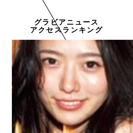
グラビアニュース
アクセスランキング