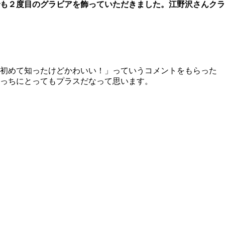
も２度目のグラビアを飾っていただきました。江野沢さんクラ
初めて知ったけどかわいい！」っていうコメントをもらった
っちにとってもプラスだなって思います。