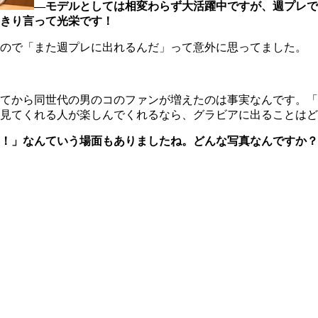
―モデルとしては相変わらず大活躍中ですが、週プレで
きり言って光栄です！
ので「また週プレに出れるんだ」って意外に思ってました。
てから同世代の男のコのファンが増えたのは事実なんです。「
見てくれる人が楽しんでくれるなら、グラビアに出ることはど
！」なんていう場面もありましたね。どんな写真なんですか？