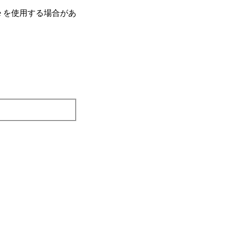
e を使⽤する場合があ