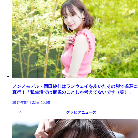
ノンノモデル・岡田紗佳はランウェイを歩いたその脚で雀荘に
直行！「私生活では麻雀のことしか考えてないです（笑）」
2017年07月22日 15:00
グラビアニュース