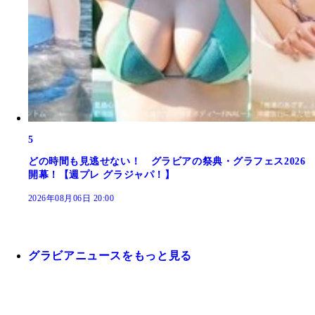
5
どの時間も見逃せない！ グラビアの祭典・グラフェス2026
開幕！【週プレ グラジャパ！】
2026年08月06日 20:00
グラビアニュースをもっと見る