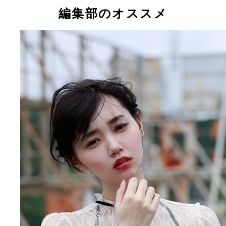
モデル・江野沢愛美ちゃん
編集部のオススメ