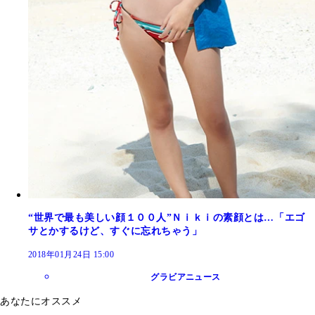
“世界で最も美しい顔１００人”Ｎｉｋｉの素顔とは…「エゴ
サとかするけど、すぐに忘れちゃう」
2018年01月24日 15:00
グラビアニュース
あなたにオススメ