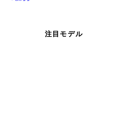
注目モデル