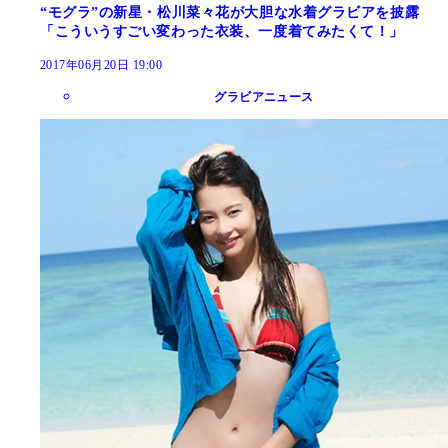
“モグラ”の新星・松川菜々花が大胆な水着グラビアを披露
「こういうすごい変わった衣装、一度着てみたくて！」
2017年06月20日 19:00
グラビアニュース