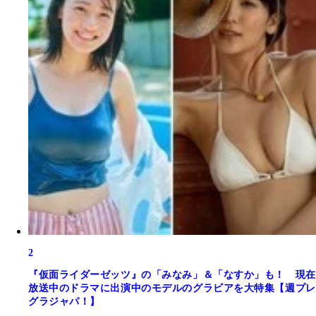
2
『仮面ライダーゼッツ』の「みなみ」＆「なすか」も！ 現在
放送中のドラマに出演中のモデルのグラビアを大特集【週プレ
グラジャパ！】