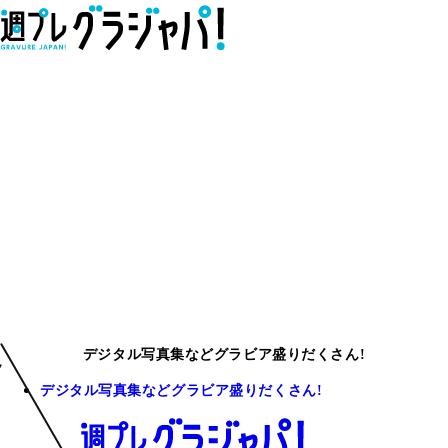
デジタル写真集などグラビア盛りだくさん!
デジタル写真集などグラビア盛りだくさん!