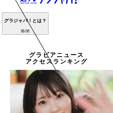
グラジャパ！とは？
開/閉
グラビアニュース
アクセスランキング