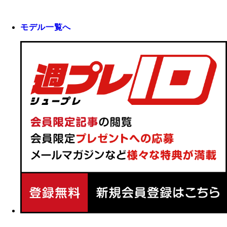
モデル一覧へ