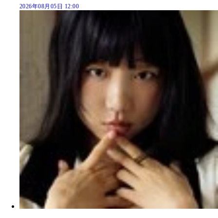
2026年08月05日 12:00