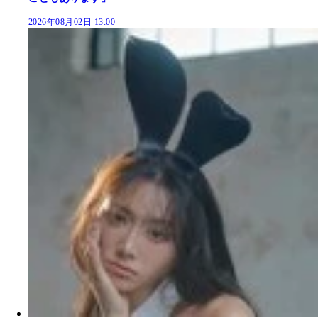
2026年08月02日 13:00