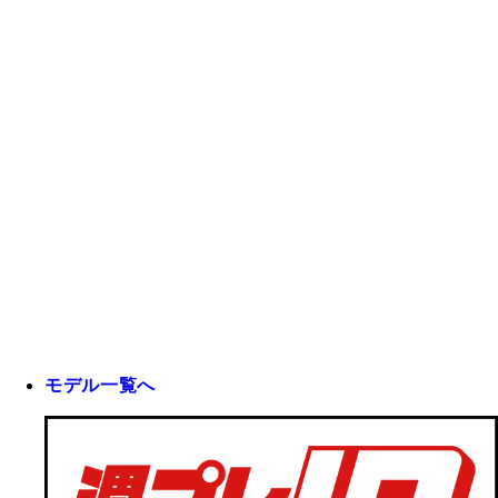
モデル一覧へ