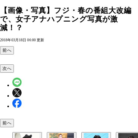
【画像・写真】フジ・春の番組大改編
で、女子アナハプニング写真が激
減！？
2018年03月18日 06:00 更新
前へ
次へ
前へ