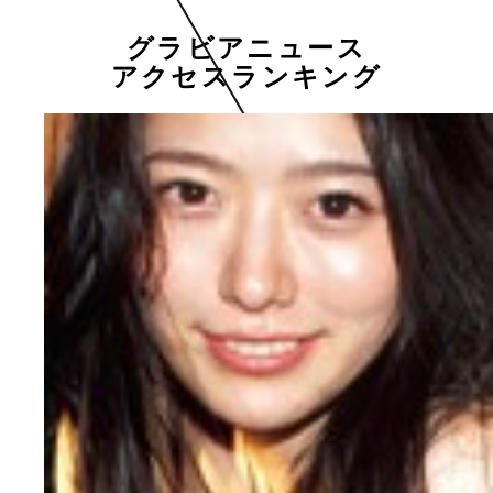
グラビアニュース
アクセスランキング