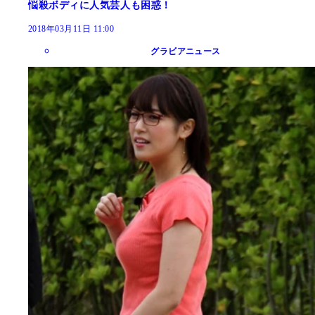
悩殺ボディに人気芸人も困惑！
2018年03月11日 11:00
グラビアニュース