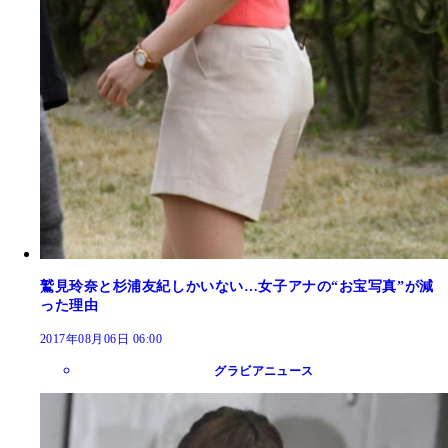
鷲見玲奈と杉浦友紀しかいない…女子アナの“お宝写真”が減
った理由
2017年08月06日 06:00
グラビアニュース