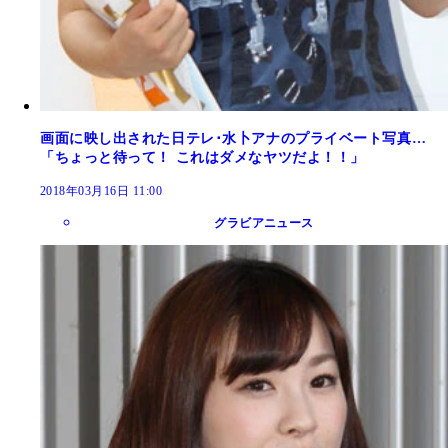
画面に映し出された日テレ･水卜アナのプライベート写真…
「ちょっと待って！ これはダメなヤツだよ！！」
2018年03月16日 11:00
グラビアニュース