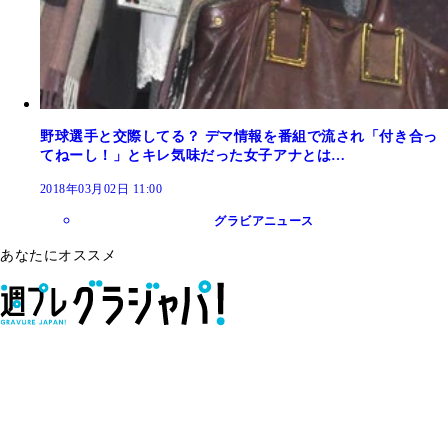
野球選手と交際してる？ デマ情報を番組で流され「付き合っ
てねーし！」とキレ気味だった女子アナとは…
2018年03月02日 11:00
グラビアニュース
あなたにオススメ