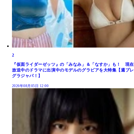
2
『仮面ライダーゼッツ』の「みなみ」＆「なすか」も！ 現在
放送中のドラマに出演中のモデルのグラビアを大特集【週プレ
グラジャパ！】
2026年08月05日 12:00