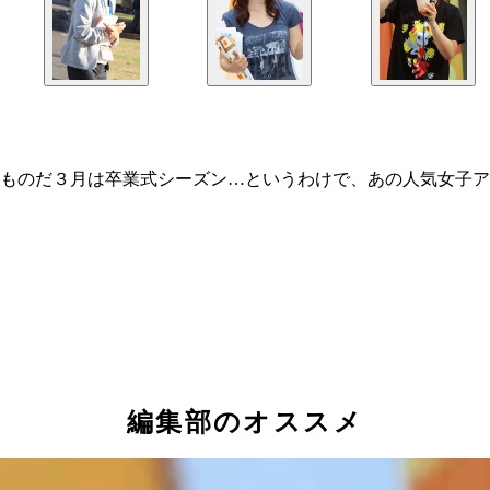
ものだ３月は卒業式シーズン…というわけで、あの人気女子ア
編集部のオススメ