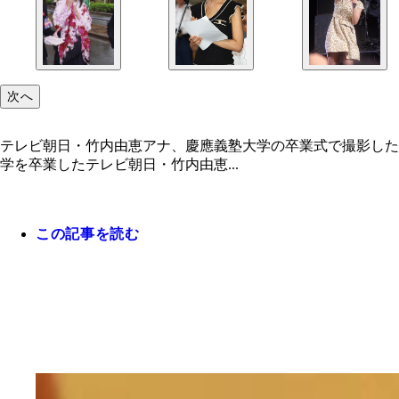
次へ
テレビ朝日・竹内由恵アナ、慶應義塾大学の卒業式で撮影した
学を卒業したテレビ朝日・竹内由恵...
この記事を読む