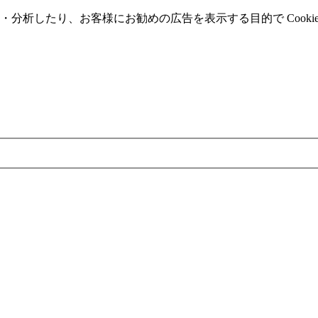
分析したり、お客様にお勧めの広告を表⽰する⽬的で Cooki