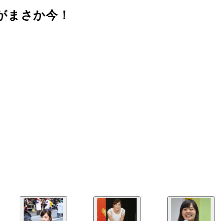
がまさか今！