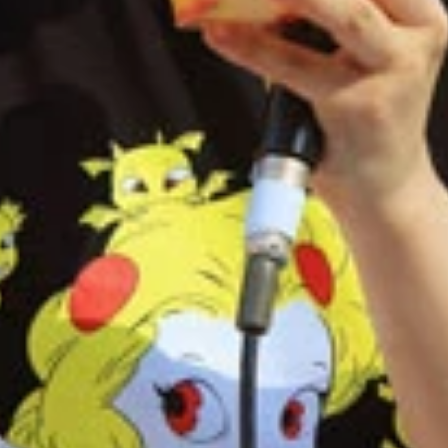
で撮影したものだ