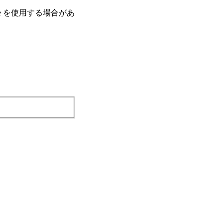
e を使⽤する場合があ