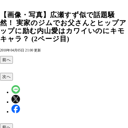
【画像・写真】広瀬すず似で話題騒
然！ 実家のジムでお父さんとヒップア
ップに励む内山愛はカワイいのにキモ
キャラ？ (2ページ目)
2018年04月05日 21:00 更新
前へ
次へ
前へ