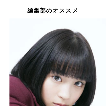
編集部のオススメ