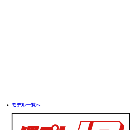
モデル一覧へ