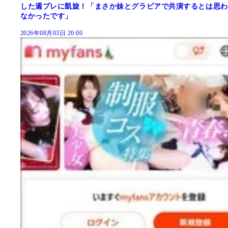
した週プレに凱旋！「まさか妹とグラビアで共演するとは思わ
なかったです」
2026年08月03日 20:00