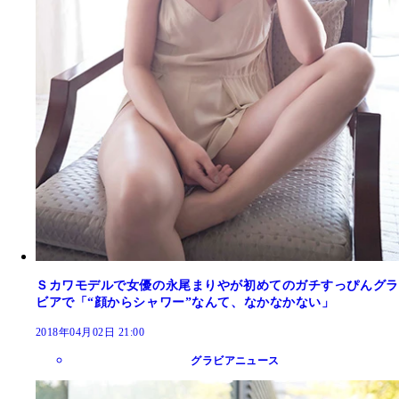
Ｓカワモデルで女優の永尾まりやが初めてのガチすっぴんグラ
ビアで「“顔からシャワー”なんて、なかなかない」
2018年04月02日 21:00
グラビアニュース