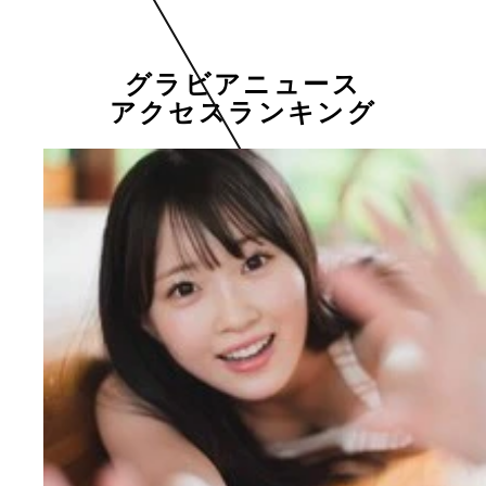
グラビアニュース
アクセスランキング