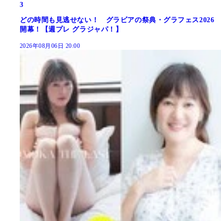
3
どの時間も見逃せない！ グラビアの祭典・グラフェス2026
開幕！【週プレ グラジャパ！】
2026年08月06日 20:00