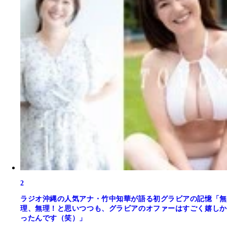
2
ラジオ沖縄の人気アナ・竹中知華が語る初グラビアの記憶「無
理、無理！と思いつつも、グラビアのオファーはすごく嬉しか
ったんです（笑）」