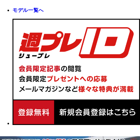
モデル一覧へ