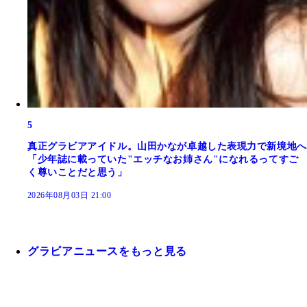
5
真正グラビアアイドル。山田かなが卓越した表現力で新境地へ
「少年誌に載っていた"エッチなお姉さん"になれるってすご
く尊いことだと思う」
2026年08月03日 21:00
グラビアニュースをもっと見る