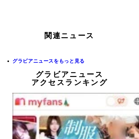
関連ニュース
グラビアニュースをもっと見る
グラビアニュース
アクセスランキング