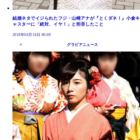
結婚ネタでイジられたフジ・山崎アナが『とくダネ！』小倉キ
ャスターに「絶対、イヤ！」と拒否したこと
2018年04月14日 06:00
グラビアニュース