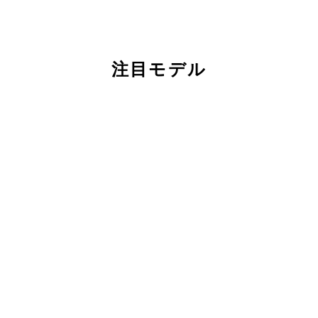
注目モデル