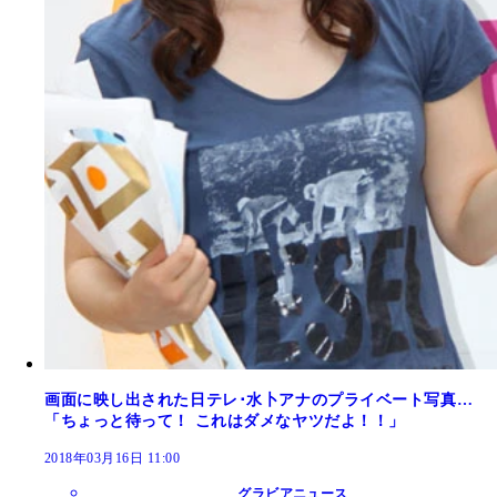
画面に映し出された日テレ･水卜アナのプライベート写真…
「ちょっと待って！ これはダメなヤツだよ！！」
2018年03月16日 11:00
グラビアニュース