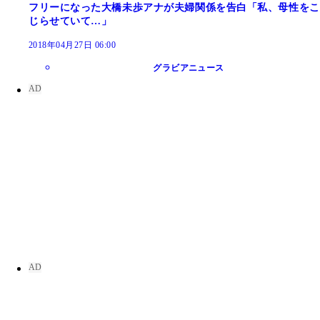
フリーになった大橋未歩アナが夫婦関係を告白「私、母性をこ
じらせていて…」
2018年04月27日 06:00
グラビアニュース