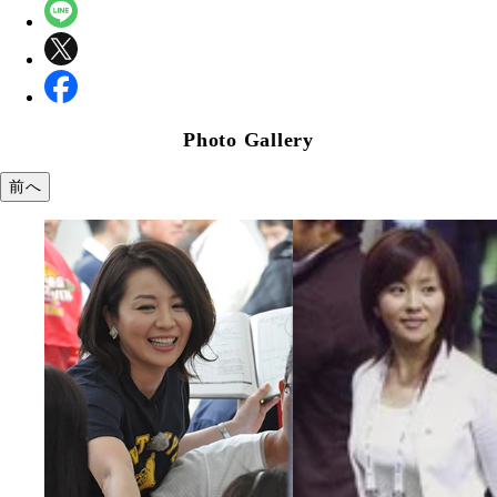
Photo Gallery
前へ