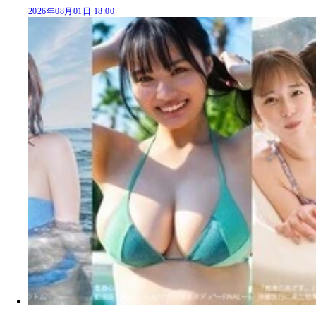
2026年08月01日 18:00