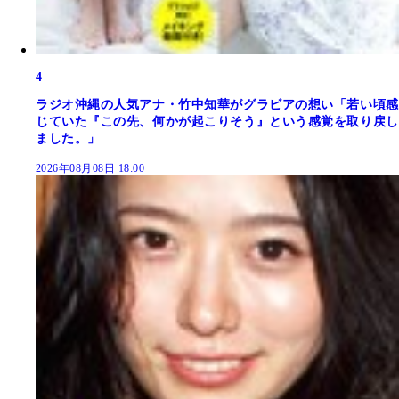
4
ラジオ沖縄の人気アナ・竹中知華がグラビアの想い「若い頃感
じていた『この先、何かが起こりそう』という感覚を取り戻し
ました。」
2026年08月08日 18:00