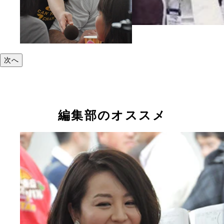
次へ
編集部のオススメ