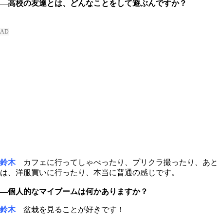
―高校の友達とは、どんなことをして遊ぶんですか？
鈴木
カフェに行ってしゃべったり、プリクラ撮ったり、あと
は、洋服買いに行ったり、本当に普通の感じです。
―個人的なマイブームは何かありますか？
鈴木
盆栽を見ることが好きです！