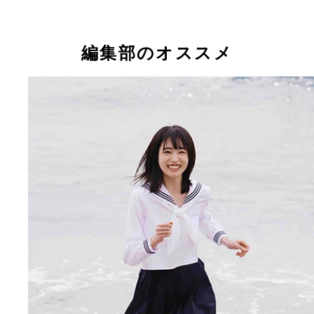
編集部のオススメ