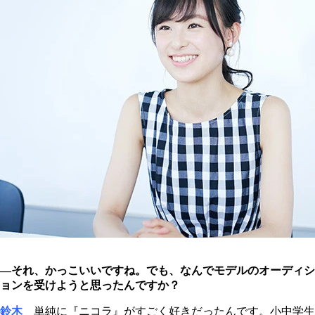
―それ、かっこいいですね。でも、なんでモデルのオーディシ
ョンを受けようと思ったんですか？
鈴木
単純に『ニコラ』がすごく好きだったんです。小中学生