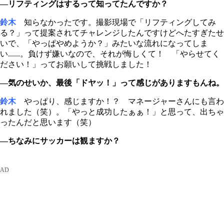
―リフティングはするって知ってたんですか？
鈴木
知らなかったです。撮影現場で「リフティングしてみ
る？」って提案されてチャレンジしたんですけどへたすぎたせ
いで、「やっぱやめようか？」みたいな流れになってしま
い......。負けず嫌いなので、それが悔しくて！ 「やらせてく
ださい！」ってお願いして挑戦しました！
―気のせいか、最後「ドヤッ！」って感じがありますもんね。
鈴木
やっぱり、感じますか！？ マネージャーさんにも言わ
れました（笑）。「やっと成功したぁぁ！」と思って、出ちゃ
ったんだと思います（笑）
―ちなみにサッカーは観ますか？