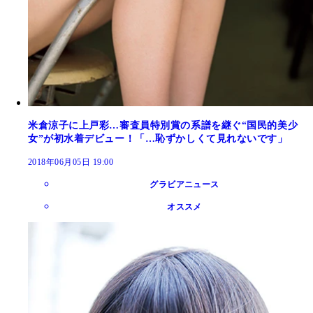
米倉涼子に上戸彩…審査員特別賞の系譜を継ぐ“国民的美少
女”が初水着デビュー！「…恥ずかしくて見れないです」
2018年06月05日 19:00
グラビアニュース
オススメ