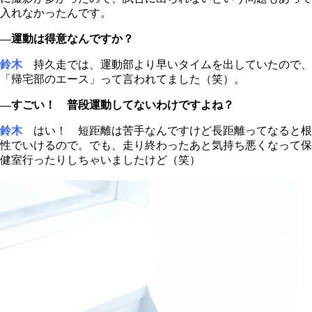
入れなかったんです。
―運動は得意なんですか？
鈴木
持久走では、運動部より早いタイムを出していたので、
「帰宅部のエース」って言われてました（笑）。
―すごい！ 普段運動してないわけですよね？
鈴木
はい！ 短距離は苦手なんですけど長距離ってなると根
性でいけるので。でも、走り終わったあと気持ち悪くなって保
健室行ったりしちゃいましたけど（笑）