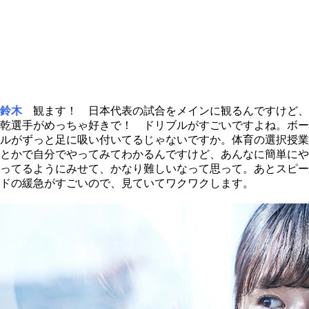
鈴木
観ます！ 日本代表の試合をメインに観るんですけど、
乾選手がめっちゃ好きで！ ドリブルがすごいですよね。ボー
ルがずっと足に吸い付いてるじゃないですか。体育の選択授業
とかで自分でやってみてわかるんですけど、あんなに簡単にや
ってるようにみせて、かなり難しいなって思って。あとスピー
ドの緩急がすごいので、見ていてワクワクします。