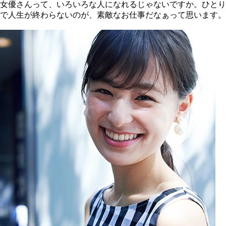
女優さんって、いろいろな人になれるじゃないですか。ひとり
で人生が終わらないのが、素敵なお仕事だなぁって思います。