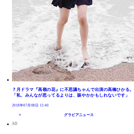
７月ドラマ『高嶺の花』に不思議ちゃんで出演の高橋ひかる。
「私、みんなが思ってるよりは、賑やかかもしれないです」
2018年07月08日 13:40
グラビアニュース