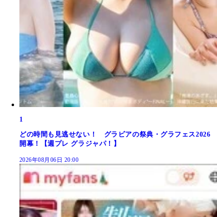
1
どの時間も見逃せない！ グラビアの祭典・グラフェス2026
開幕！【週プレ グラジャパ！】
2026年08月06日 20:00