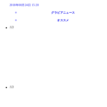
2018年08月24日 15:20
グラビアニュース
オススメ