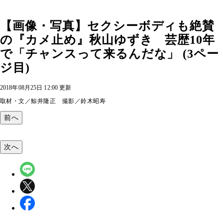
【画像・写真】セクシーボディも絶賛
の『カメ止め』秋山ゆずき 芸歴10年
で「チャンスって来るんだな」 (3ペー
ジ目)
2018年08月25日 12:00 更新
取材・文／鯨井隆正 撮影／鈴木昭寿
前へ
次へ