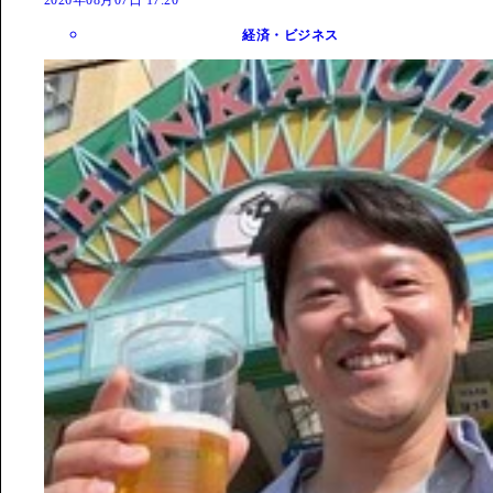
2026年08月07日 17:20
経済・ビジネス