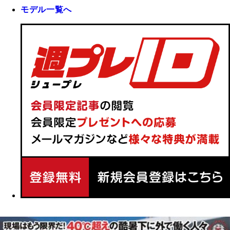
モデル一覧へ