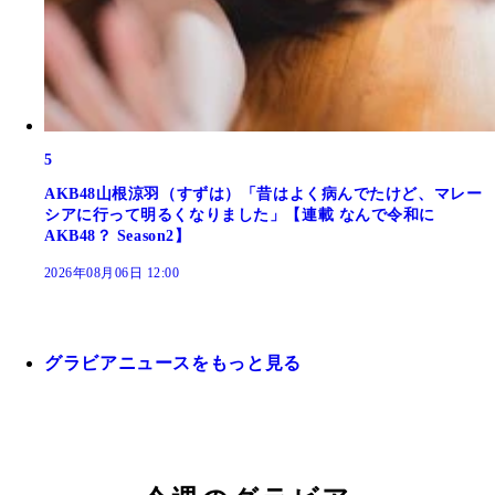
5
AKB48山根涼羽（すずは）「昔はよく病んでたけど、マレー
シアに行って明るくなりました」【連載 なんで令和に
AKB48？ Season2】
2026年08月06日 12:00
グラビアニュースをもっと見る