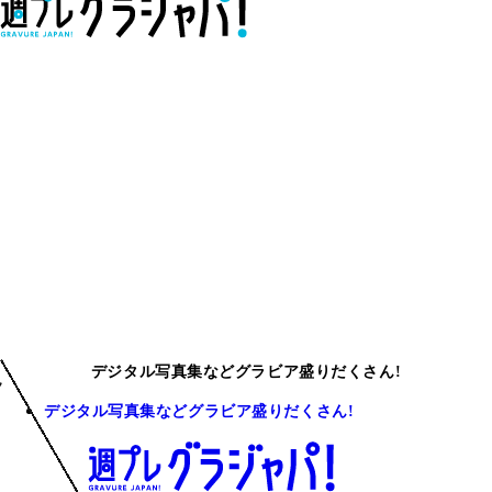
デジタル写真集などグラビア盛りだくさん!
デジタル写真集などグラビア盛りだくさん!