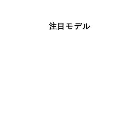
注目モデル