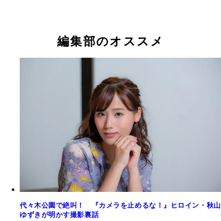
編集部のオススメ
代々木公園で絶叫！ 『カメラを止めるな！』ヒロイン・秋山
ゆずきが明かす撮影裏話