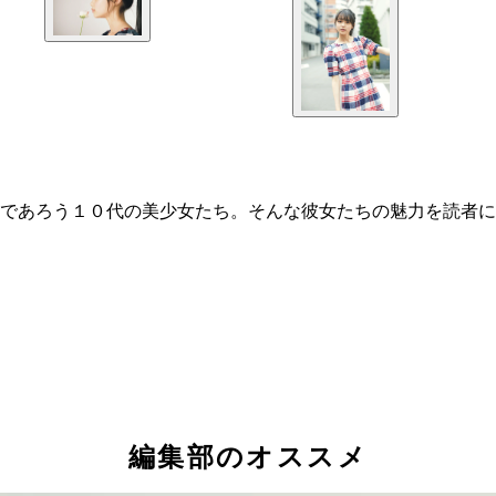
であろう１０代の美少女たち。そんな彼女たちの魅力を読者に
編集部のオススメ