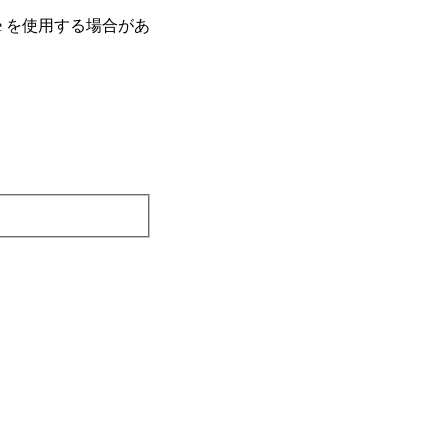
e を使⽤する場合があ