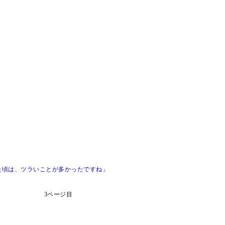
た頃は、ツラいことが多かったですね」
3ページ目