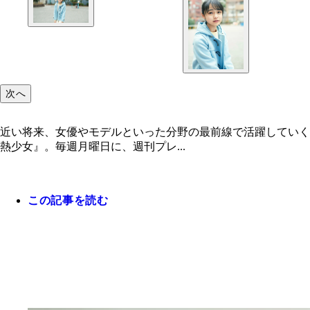
次へ
近い将来、女優やモデルといった分野の最前線で活躍していく
熱少女』。毎週月曜日に、週刊プレ...
この記事を読む