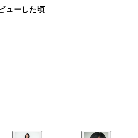
ビューした頃