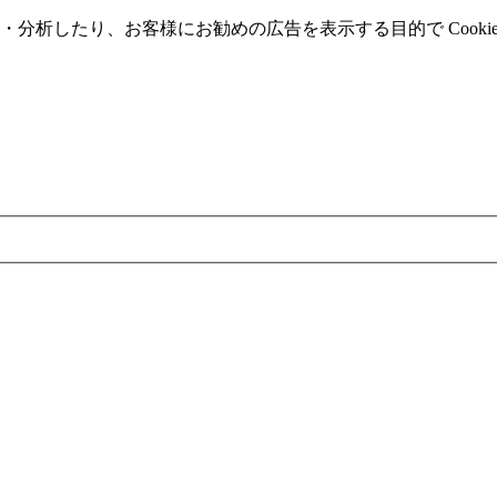
分析したり、お客様にお勧めの広告を表⽰する⽬的で Cooki