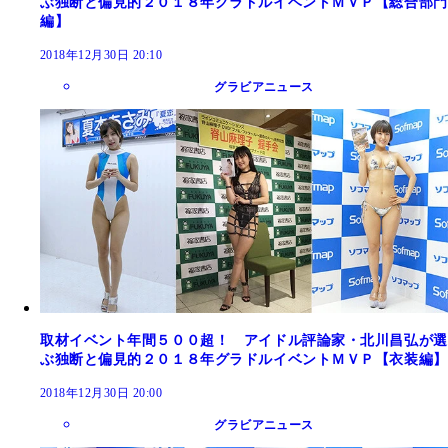
ぶ独断と偏見的２０１８年グラドルイベントＭＶＰ【総合部門
編】
2018年12月30日 20:10
グラビアニュース
取材イベント年間５００超！ アイドル評論家・北川昌弘が選
ぶ独断と偏見的２０１８年グラドルイベントＭＶＰ【衣装編】
2018年12月30日 20:00
グラビアニュース