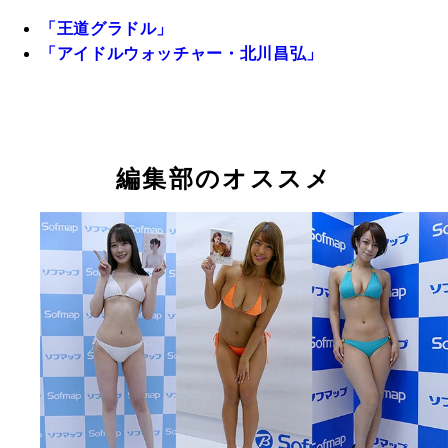
「王道グラドル」
「アイドルウォッチャー・北川昌弘」
編集部のオススメ