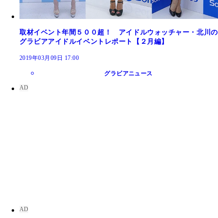
取材イベント年間５００超！ アイドルウォッチャー・北川の
グラビアアイドルイベントレポート【２月編】
2019年03月09日 17:00
グラビアニュース