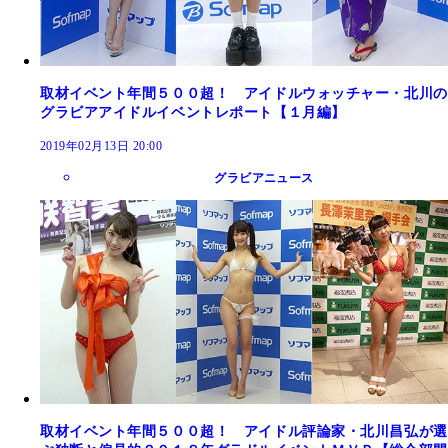
取材イベント年間５００超！ アイドルウォッチャー・北川の
グラビアアイドルイベントレポート【１月編】
2019年02月13日 20:00
グラビアニュース
取材イベント年間５００超！ アイドル評論家・北川昌弘が選