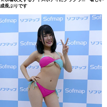
成長ぶりです