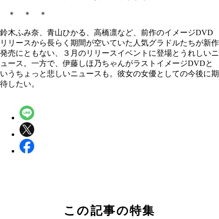
＊ ＊ ＊
鈴木ふみ奈、青山ひかる、高橋凛など、前作のイメージDVD
リリースから長らく期間が空いていた人気グラドルたちが新作
発売にともない、３月のリリースイベントに登場とうれしいニ
ュース。一方で、
伊藤しほ乃ちゃんがラストイメージDVDと
いうちょっと悲しいニュースも。彼女の女優としての今後に期
待したい。
この記事の特集