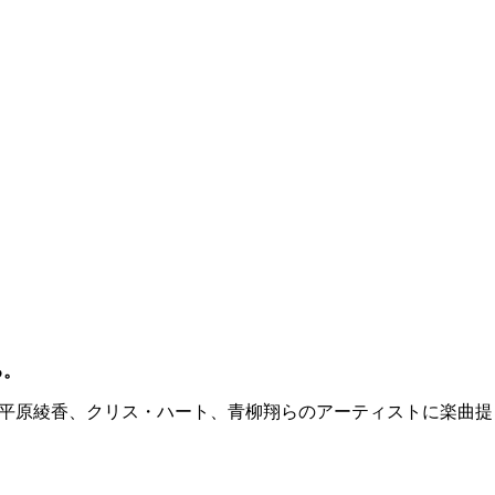
る。
平原綾香、クリス・ハート、青柳翔らのアーティストに楽曲提