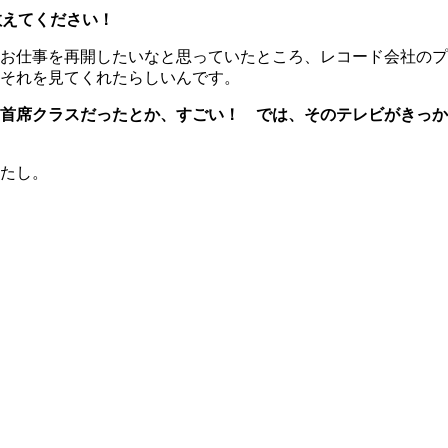
教えてください！
お仕事を再開したいなと思っていたところ、レコード会社のプ
まそれを見てくれたらしいんです。
首席クラスだったとか、すごい！ では、そのテレビがきっか
たし。