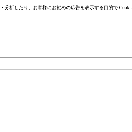
分析したり、お客様にお勧めの広告を表⽰する⽬的で Cooki