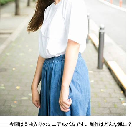
――今回は５曲入りのミニアルバムです。制作はどんな風に？