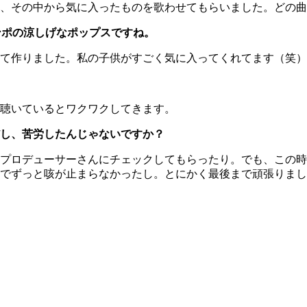
、その中から気に入ったものを歌わせてもらいました。どの曲
テンポの涼しげなポップスですね。
て作りました。私の子供がすごく気に入ってくれてます（笑）
聴いているとワクワクしてきます。
し、苦労したんじゃないですか？
プロデューサーさんにチェックしてもらったり。でも、この時
でずっと咳が止まらなかったし。とにかく最後まで頑張りまし