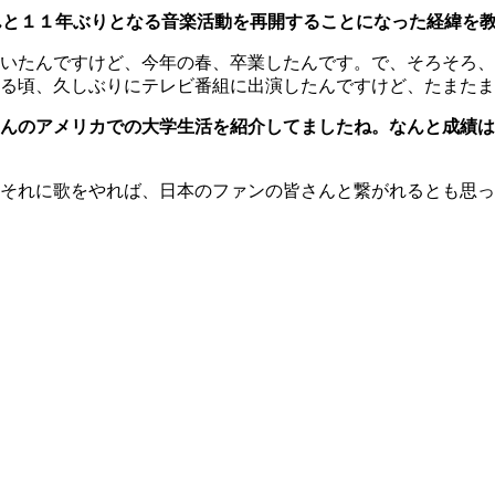
 なんと１１年ぶりとなる音楽活動を再開することになった経緯を
いたんですけど、今年の春、卒業したんです。で、そろそろ、
なる頃、久しぶりにテレビ番組に出演したんですけど、たまた
んのアメリカでの大学生活を紹介してましたね。なんと成績は
それに歌をやれば、日本のファンの皆さんと繋がれるとも思っ