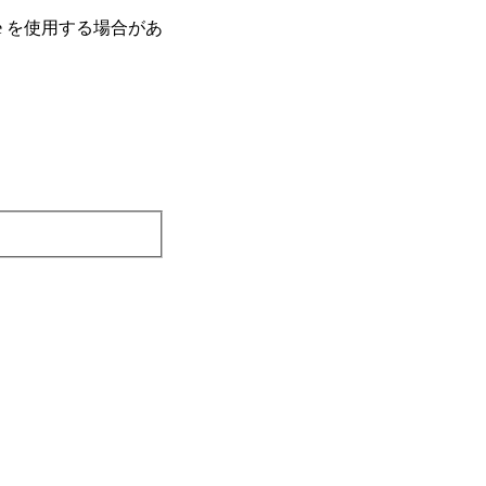
e を使⽤する場合があ