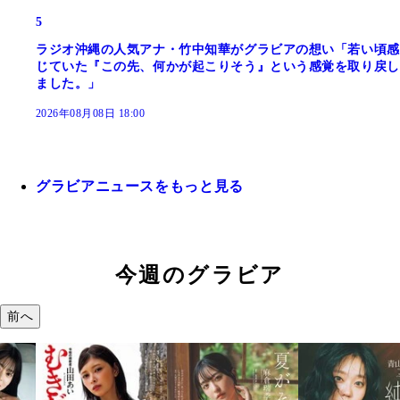
5
ラジオ沖縄の人気アナ・竹中知華がグラビアの想い「若い頃感
じていた『この先、何かが起こりそう』という感覚を取り戻し
ました。」
2026年08月08日 18:00
グラビアニュースをもっと見る
今週のグラビア
前へ