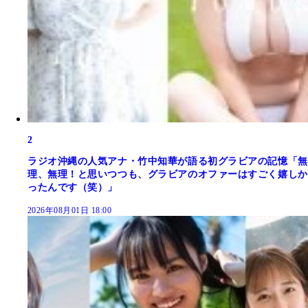
2
ラジオ沖縄の人気アナ・竹中知華が語る初グラビアの記憶「無
理、無理！と思いつつも、グラビアのオファーはすごく嬉しか
ったんです（笑）」
2026年08月01日 18:00