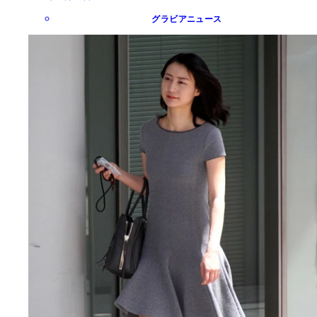
グラビアニュース