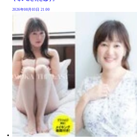
2026年08月03日 21:00