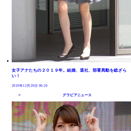
女子アナたちの２０１９年。結婚、退社、部署異動を総ざら
い！
2019年12月29日 06:20
グラビアニュース