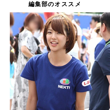
編集部のオススメ