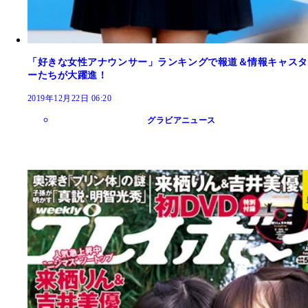
「好きな女性アナウンサー」ランキングで報道＆情報キャスタ
ーたちが大躍進！
2019年12月22日 06:20
グラビアニュース