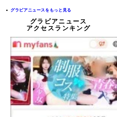
グラビアニュースをもっと見る
グラビアニュース
アクセスランキング