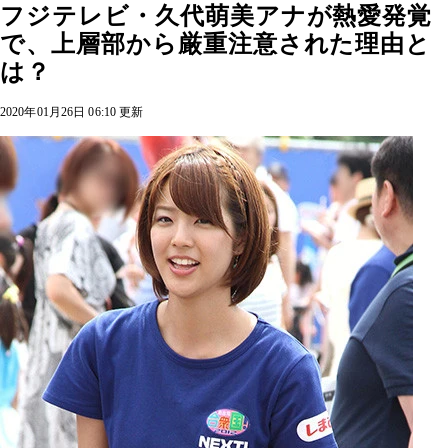
フジテレビ・久代萌美アナが熱愛発覚
で、上層部から厳重注意された理由と
は？
2020年01月26日 06:10 更新