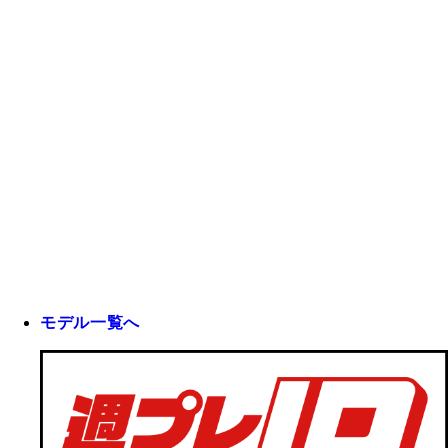
モデル一覧へ