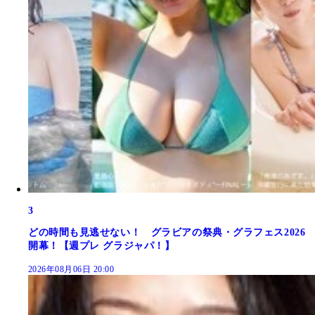
3
どの時間も見逃せない！ グラビアの祭典・グラフェス2026
開幕！【週プレ グラジャパ！】
2026年08月06日 20:00