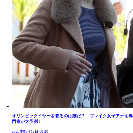
オリンピックイヤーを彩るのは誰だ？ ブレイク女子アナを専
門家が大予測！
2020年01月12日 06:20