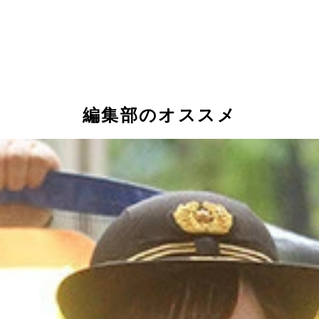
編集部のオススメ