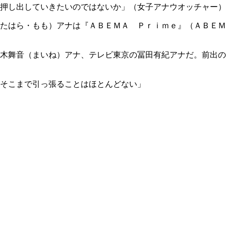
押し出していきたいのではないか」（女子アナウオッチャー）
たはら・もも）アナは『ＡＢＥＭＡ Ｐｒｉｍｅ』（ＡＢＥＭ
木舞音（まいね）アナ、テレビ東京の冨田有紀アナだ。前出の
そこまで引っ張ることはほとんどない」