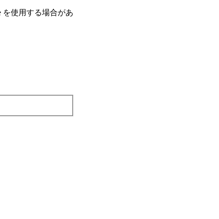
e を使⽤する場合があ