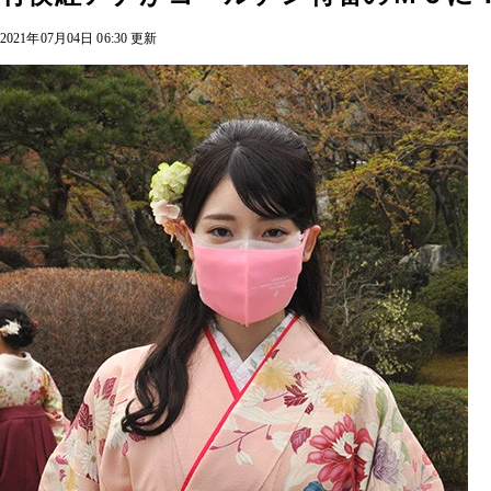
2021年07月04日 06:30 更新