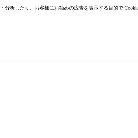
分析したり、お客様にお勧めの広告を表⽰する⽬的で Cooki