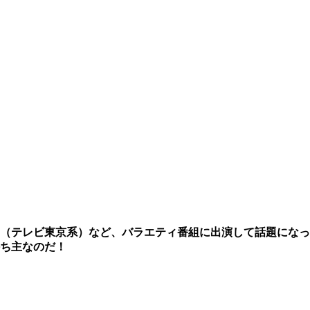
（テレビ東京系）など、バラエティ番組に出演して話題になっ
ち主なのだ！