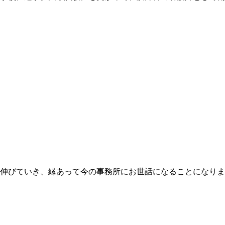
伸びていき、縁あって今の事務所にお世話になることになりま