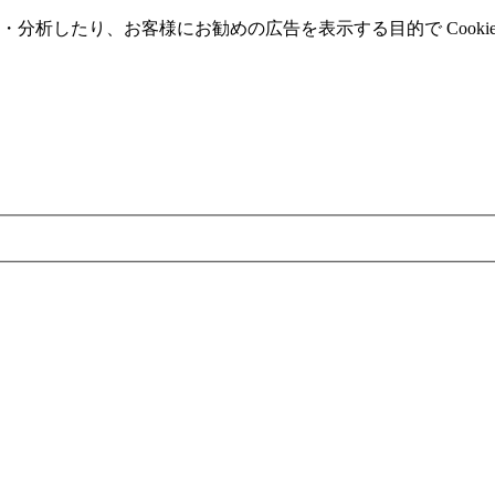
分析したり、お客様にお勧めの広告を表⽰する⽬的で Cooki