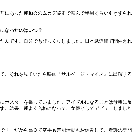
前にあった運動会のムカデ競走で転んで半周くらい引きずられ
になったのはいつ？
たんです。自分でもびっくりしました。日本武道館で開催され
。
て、それを見ていたら映画『サルベージ・マイス』に出演する
ポスターを張っていました。アイドルになることは母親に反対
す。結果、運よく合格になって、女優としてデビューしました
です。だから高３で空手も芸能活動もお休みして、看護の専門