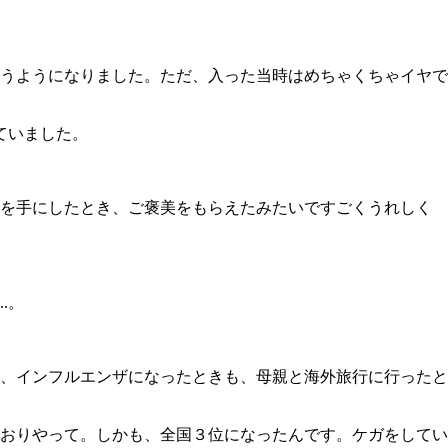
うようになりました。ただ、入った当時はめちゃくちゃイヤで
ていました。
を手にしたとき、ご褒美をもらえたみたいですごくうれしく
.。
、インフルエンザになったときも、母親と海外旅行に行ったと
おりやって。しかも、全国３位になったんです。ケガをしてい