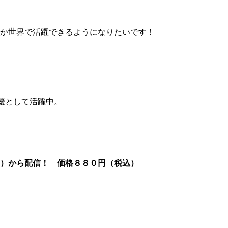
か世界で活躍できるようになりたいです！
優として活躍中。
月）から配信！ 価格８８０円（税込）