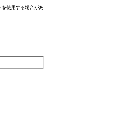
e を使⽤する場合があ