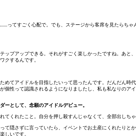
....ってすごく心配で。でも、ステージから客席を見たらち
テップアップできる。それがすごく楽しかったですね。あと、
ワクするんです。
ためてアイドルを目指したいって思ったんです。だんだん時代
が個性って認識されるようになりましたし、私も私なりのアイ
ダーとして、念願のアイドルデビュー。
れてくれたこと。自分を押し殺すんじゃなくて、全部出しちゃ
って隠さずに言っていたら、イベントでお土産にくれたりとか
楽しいです。