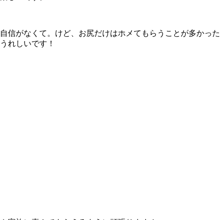
信がなくて。けど、お尻だけはホメてもらうことが多かったん
うれしいです！