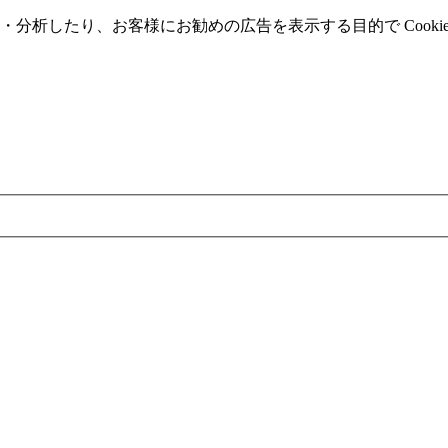
分析したり、お客様にお勧めの広告を表⽰する⽬的で Cooki