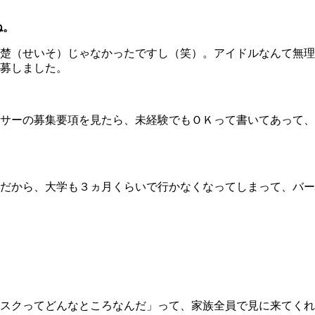
ね。
楚（せいそ）じゃなかったですし（笑）。アイドルなんて無理
募しました。
サーの募集要項を見たら、未経験でもＯＫって書いてあって、
だから、大学も３ヵ月くらいで行かなくなってしまって、バー
スクってどんなところなんだ」って、家族全員で見に来てくれ