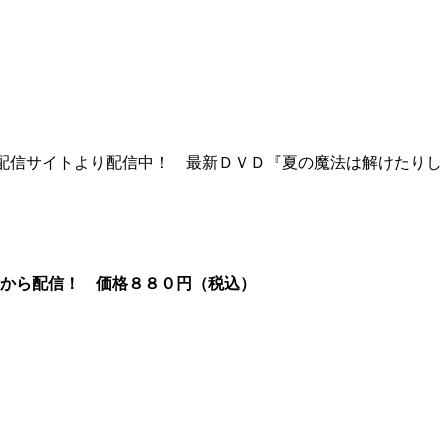
配信サイトより配信中！ 最新ＤＶＤ『夏の魔法は解けたりし
）から配信！ 価格８８０円（税込）