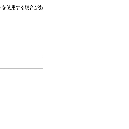
e を使⽤する場合があ