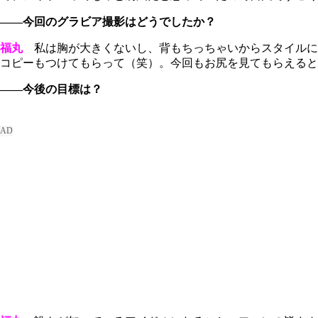
――今回のグラビア撮影はどうでしたか？
福丸
私は胸が大きくないし、背もちっちゃいからスタイルに自
コピーもつけてもらって（笑）。今回もお尻を見てもらえると
――今後の目標は？