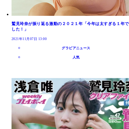
鷲見玲奈が振り返る激動の２０２１年「今年は太すぎる１年で
した！」
2021年11月07日 13:00
グラビアニュース
人気