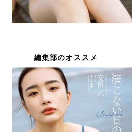
編集部のオススメ