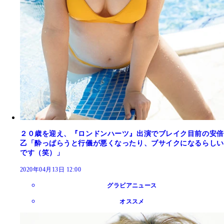
２０歳を迎え、『ロンドンハーツ』出演でブレイク目前の安倍
乙「酔っぱらうと行儀が悪くなったり、ブサイクになるらしい
です（笑）」
2020年04月13日 12:00
グラビアニュース
オススメ