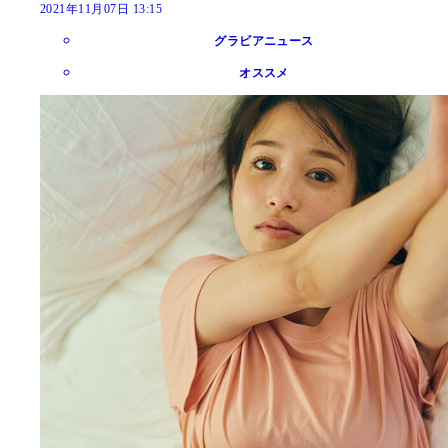
2021年11月07日 13:15
グラビアニュース
オススメ