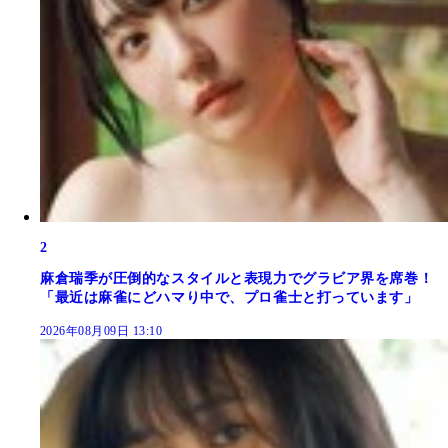
2
麻倉瑞季が圧倒的なスタイルと表現力でグラビア界を席巻！
「最近は麻雀にどハマり中で、プロ雀士と打っています」
2026年08月09日 13:10