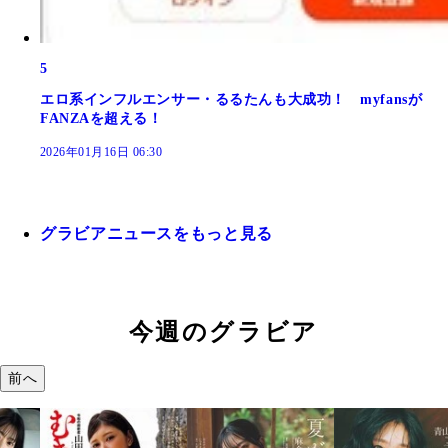
5
エロ系インフルエンサー・るるたんも大成功！ myfansが
FANZAを超える！
2026年01月16日 06:30
グラビアニュースをもっと見る
今週のグラビア
前へ