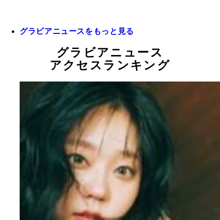
グラビアニュースをもっと見る
グラビアニュース
アクセスランキング