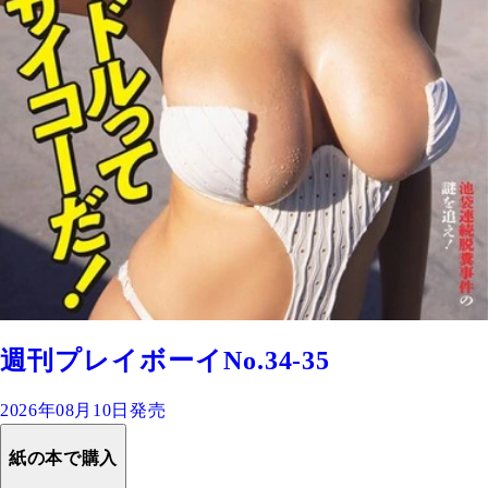
週刊プレイボーイNo.34-35
2026年08月10日発売
紙の本で購入