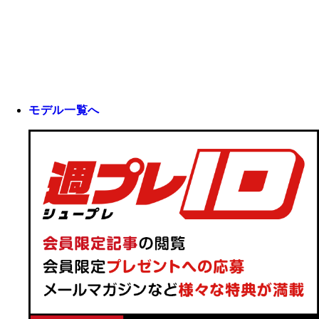
モデル一覧へ