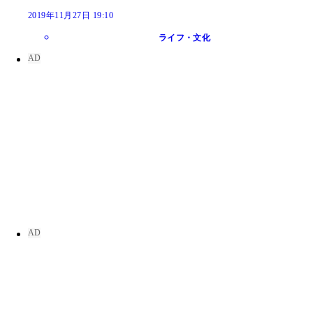
2019年11月27日 19:10
ライフ・文化