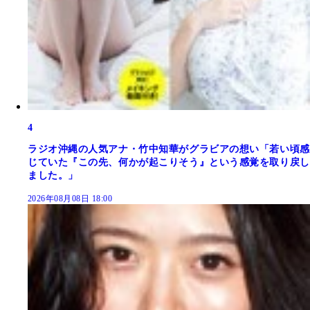
4
ラジオ沖縄の人気アナ・竹中知華がグラビアの想い「若い頃感
じていた『この先、何かが起こりそう』という感覚を取り戻し
ました。」
2026年08月08日 18:00