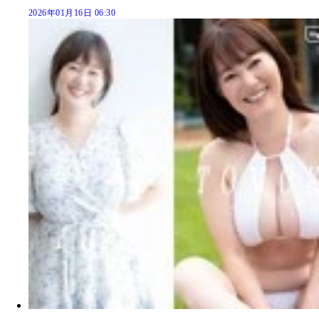
2026年01月16日 06:30