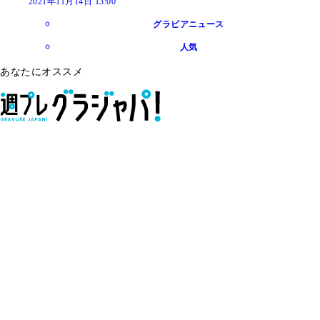
2021年11月14日 13:00
グラビアニュース
人気
あなたにオススメ