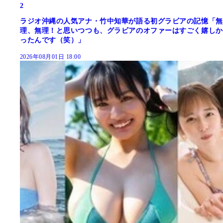
2
ラジオ沖縄の人気アナ・竹中知華が語る初グラビアの記憶「無
理、無理！と思いつつも、グラビアのオファーはすごく嬉しか
ったんです（笑）」
2026年08月01日 18:00