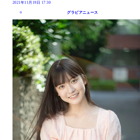
2021年11月19日 17:30
グラビアニュース