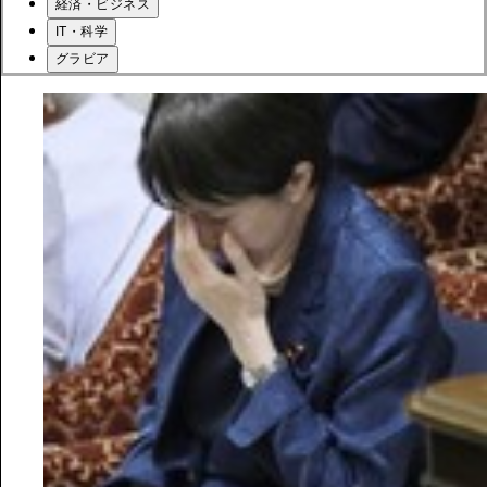
経済・ビジネス
IT・科学
グラビア