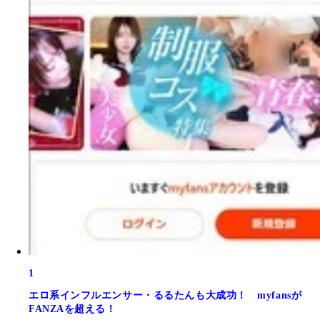
1
エロ系インフルエンサー・るるたんも大成功！ myfansが
FANZAを超える！