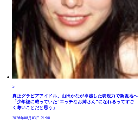
5
真正グラビアアイドル。山田かなが卓越した表現力で新境地へ
「少年誌に載っていた"エッチなお姉さん"になれるってすご
く尊いことだと思う」
2026年08月03日 21:00