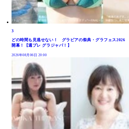
3
どの時間も見逃せない！ グラビアの祭典・グラフェス2026
開幕！【週プレ グラジャパ！】
2026年08月06日 20:00